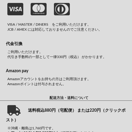
VISA / MASTER / DINERS をご利用いただけます。
JCB / AMEX には対応しておりませんのでご注意ください。
代金引換
ご利用いただけます。
代引き手数料の一部として一律330円（税込） がかかります。
Amazon pay
Amazonアカウントをお持ちの方はご利用頂けます。
Amazonポイントは付与されません。
配送方法・送料について
送料税込880円（宅配便） または220円（クリックポ
スト）
※沖縄・離島は1,760円です。