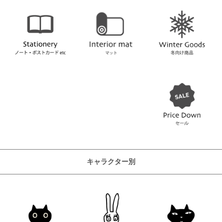
キャラクター別