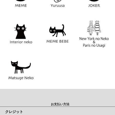
お支払い方法
クレジット