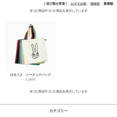
[ 並び順を変更 ]
-
おすすめ順
-
価格順
-
新着順
全 [1] 商品中 [1-1] 商品を表示しています
ゆるうさ シーチングバッグ
3,190円
全 [1] 商品中 [1-1] 商品を表示しています
カテゴリー