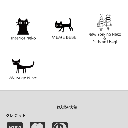
お支払い方法
クレジット