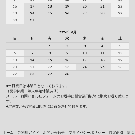
16
17
18
19
20
21
22
23
24
25
26
27
28
29
30
31
2026年9月
日
月
火
水
木
金
土
1
2
3
4
5
6
7
8
9
10
11
12
13
14
15
16
17
18
19
20
21
22
23
24
25
26
27
28
29
30
●土日祝日は休業日となっております。
（夏季休業・年末年始休業あり）
メール・お問い合わせフォームのお返事は翌営業日以降に順次お送り致しま
す。
●ご注文から3営業日以内に出荷をさせて頂きます。
ホーム
ご利用ガイド
お問い合わせ
プライバシーポリシー
特定商取引法に