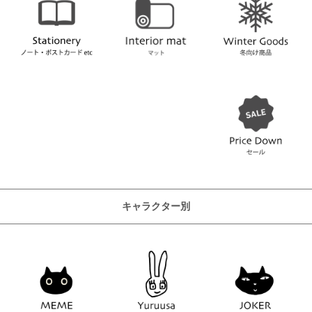
キャラクター別