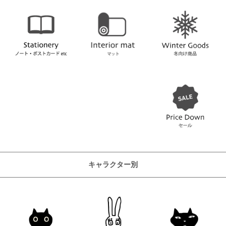
キャラクター別