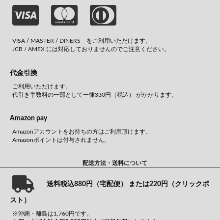
VISA / MASTER / DINERS をご利用いただけます。
JCB / AMEX には対応しておりませんのでご注意ください。
代金引換
ご利用いただけます。
代引き手数料の一部として一律330円（税込） がかかります。
Amazon pay
Amazonアカウントをお持ちの方はご利用頂けます。
Amazonポイントは付与されません。
配送方法・送料について
送料税込880円（宅配便） または220円（クリックポ
スト）
※沖縄・離島は1,760円です。