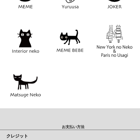
お支払い方法
クレジット