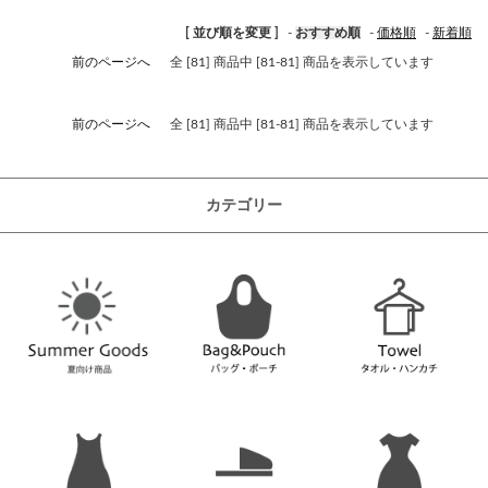
[ 並び順を変更 ]
-
おすすめ順
-
価格順
-
新着順
前のページへ
全 [81] 商品中 [81-81] 商品を表示しています
前のページへ
全 [81] 商品中 [81-81] 商品を表示しています
カテゴリー