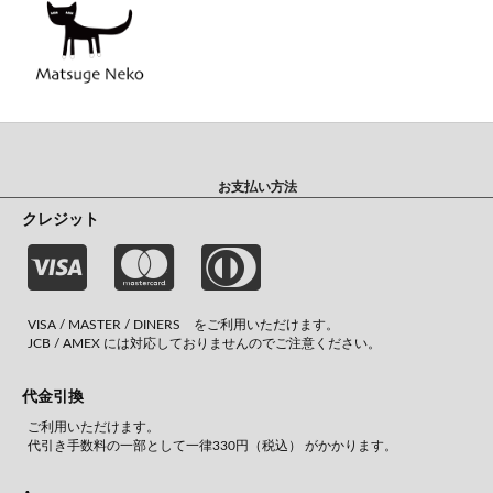
お支払い方法
クレジット
VISA / MASTER / DINERS をご利用いただけます。
JCB / AMEX には対応しておりませんのでご注意ください。
代金引換
ご利用いただけます。
代引き手数料の一部として一律330円（税込） がかかります。