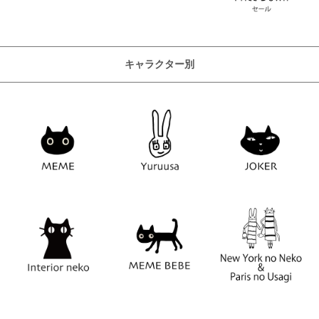
キャラクター別