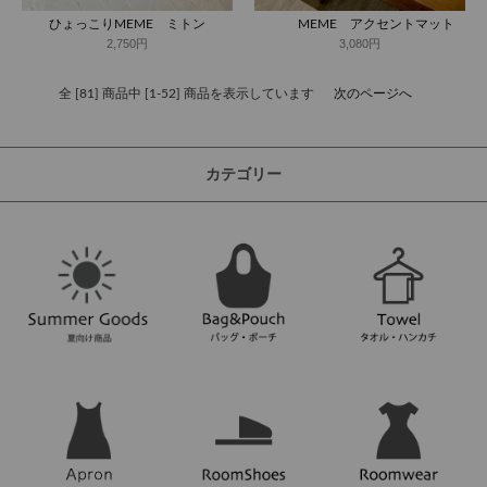
ひょっこりMEME ミトン
MEME アクセントマット
2,750円
3,080円
全 [81] 商品中 [1-52] 商品を表示しています
次のページへ
カテゴリー