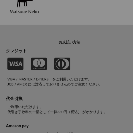
お支払い方法
クレジット
VISA / MASTER / DINERS をご利用いただけます。
JCB / AMEX には対応しておりませんのでご注意ください。
代金引換
ご利用いただけます。
代引き手数料の一部として一律330円（税込） がかかります。
Amazon pay