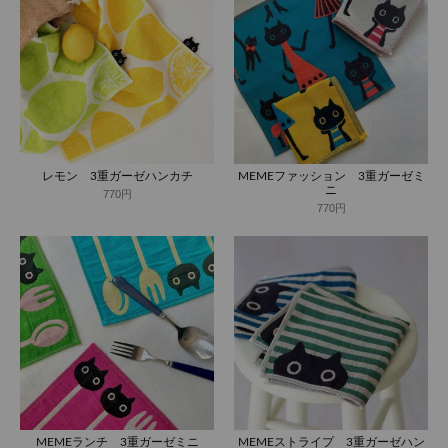
レモン 3重ガーゼハンカチ
MEMEファッション 3重ガーゼミ
ニ
770円
770円
MEMEランチ 3重ガーゼミニ
MEMEストライプ 3重ガーゼハン