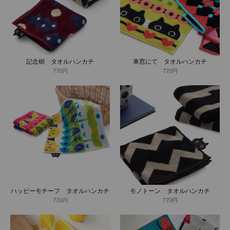
記念樹 タオルハンカチ
車窓にて タオルハンカチ
770円
770円
ハッピーモチーフ タオルハンカチ
モノトーン タオルハンカチ
770円
770円