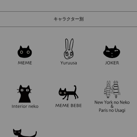
キャラクター別