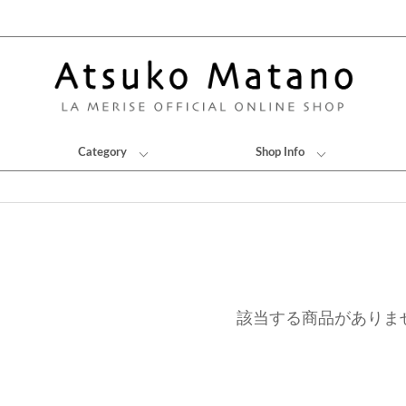
Category
Shop Info
該当する商品がありま