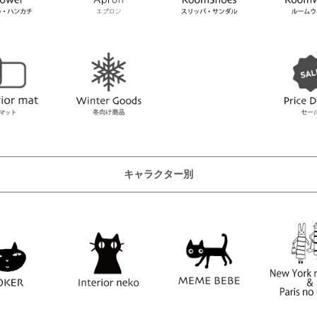
キャラクター別