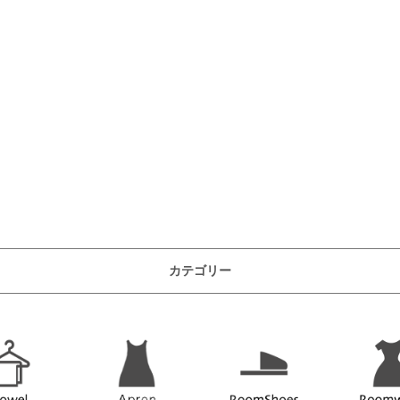
カテゴリー