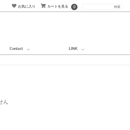
お気に入り
カートを見る
0
Contact
LINK
せん