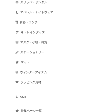
スリッパ・サンダル
アパレル・ナイトウェア
食器・ランチ
傘・レイングッズ
マスク・小物・雑貨
ステーショナリー
マット
ウィンターアイテム
ラッピング資材
SALE
特集ページ一覧