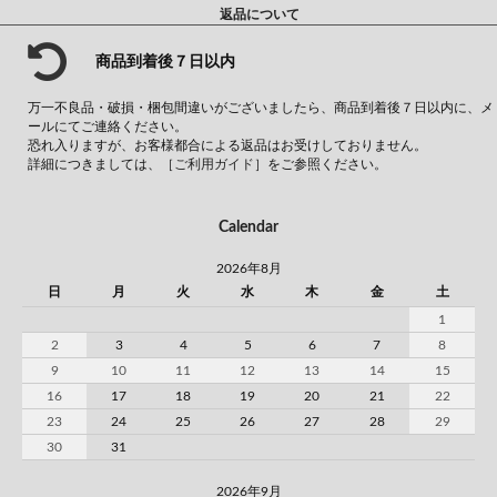
返品について
商品到着後７日以内
万一不良品・破損・梱包間違いがございましたら、商品到着後７日以内に、メ
ールにてご連絡ください。
恐れ入りますが、お客様都合による返品はお受けしておりません。
詳細につきましては、
［ご利用ガイド］
をご参照ください。
Calendar
2026年8月
日
月
火
水
木
金
土
1
2
3
4
5
6
7
8
9
10
11
12
13
14
15
16
17
18
19
20
21
22
23
24
25
26
27
28
29
30
31
2026年9月