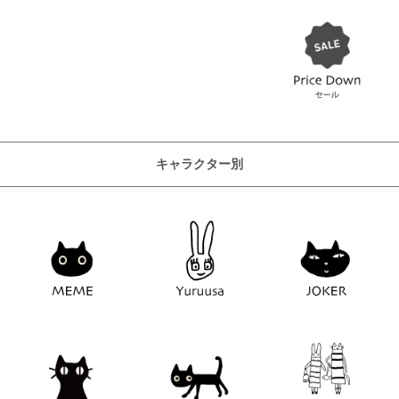
キャラクター別