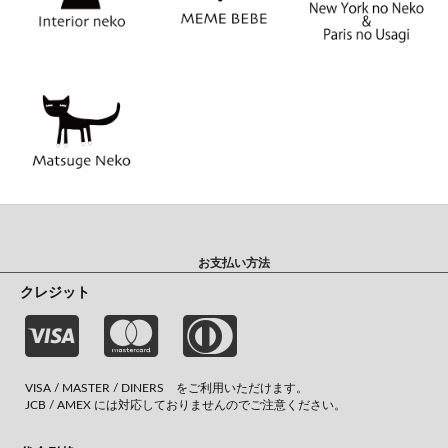
お支払い方法
クレジット
VISA / MASTER / DINERS をご利用いただけます。
JCB / AMEX には対応しておりませんのでご注意ください。