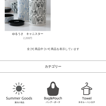
ゆるうさ キャニスター
2,200円
全 [9] 商品中 [1-9] 商品を表示しています
カテゴリー