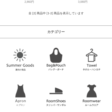
2,860円
3,080円
全 [2] 商品中 [1-2] 商品を表示しています
カテゴリー