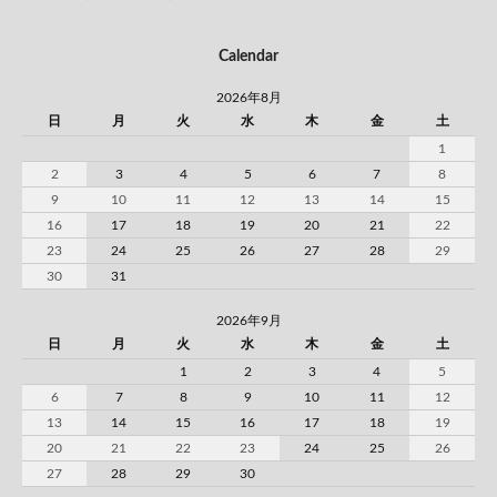
Calendar
2026年8月
日
月
火
水
木
金
土
1
2
3
4
5
6
7
8
9
10
11
12
13
14
15
16
17
18
19
20
21
22
23
24
25
26
27
28
29
30
31
2026年9月
日
月
火
水
木
金
土
1
2
3
4
5
6
7
8
9
10
11
12
13
14
15
16
17
18
19
20
21
22
23
24
25
26
27
28
29
30