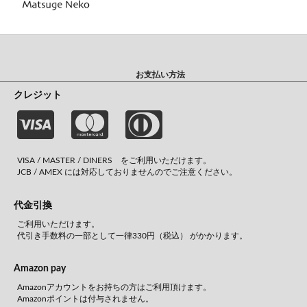
お支払い方法
クレジット
VISA / MASTER / DINERS をご利用いただけます。
JCB / AMEX には対応しておりませんのでご注意ください。
代金引換
ご利用いただけます。
代引き手数料の一部として一律330円（税込） がかかります。
Amazon pay
Amazonアカウントをお持ちの方はご利用頂けます。
Amazonポイントは付与されません。