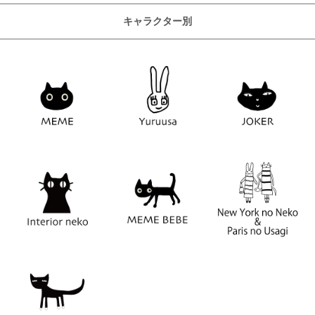
キャラクター別