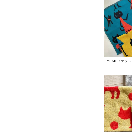
MEMEファッ