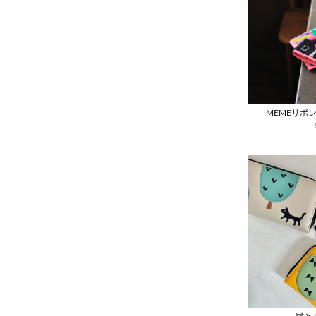
MEMEリボ