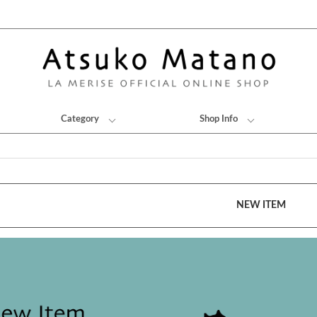
Category
Shop Info
NEW ITEM