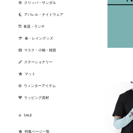
スリッパ・サンダル
アパレル・ナイトウェア
食器・ランチ
傘・レイングッズ
マスク・小物・雑貨
ステーショナリー
マット
ウィンターアイテム
ラッピング資材
SALE
特集ページ一覧