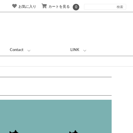
お気に入り
カートを見る
0
Contact
LINK