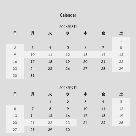
Calendar
2026年8月
日
月
火
水
木
金
土
1
2
3
4
5
6
7
8
9
10
11
12
13
14
15
16
17
18
19
20
21
22
23
24
25
26
27
28
29
30
31
2026年9月
日
月
火
水
木
金
土
1
2
3
4
5
6
7
8
9
10
11
12
13
14
15
16
17
18
19
20
21
22
23
24
25
26
27
28
29
30