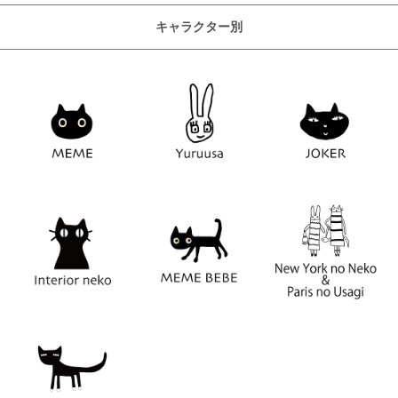
キャラクター別