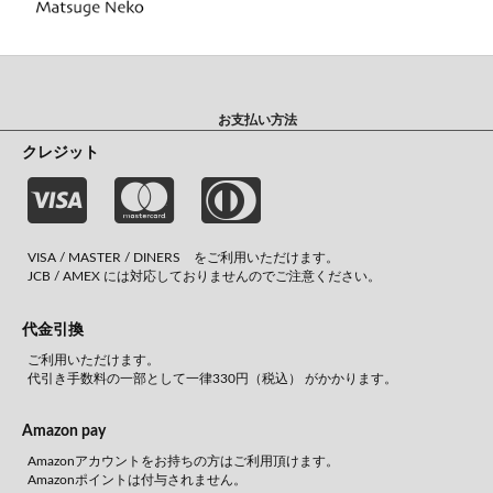
お支払い方法
クレジット
VISA / MASTER / DINERS をご利用いただけます。
JCB / AMEX には対応しておりませんのでご注意ください。
代金引換
ご利用いただけます。
代引き手数料の一部として一律330円（税込） がかかります。
Amazon pay
Amazonアカウントをお持ちの方はご利用頂けます。
Amazonポイントは付与されません。