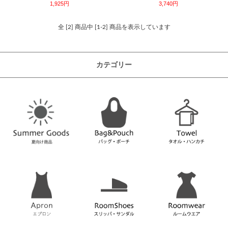
1,925円
3,740円
全 [2] 商品中 [1-2] 商品を表示しています
カテゴリー