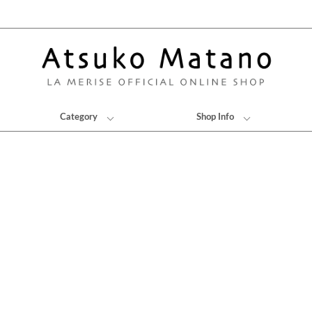
Category
Shop Info