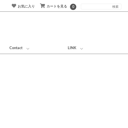
お気に入り
カートを見る
0
Contact
LINK