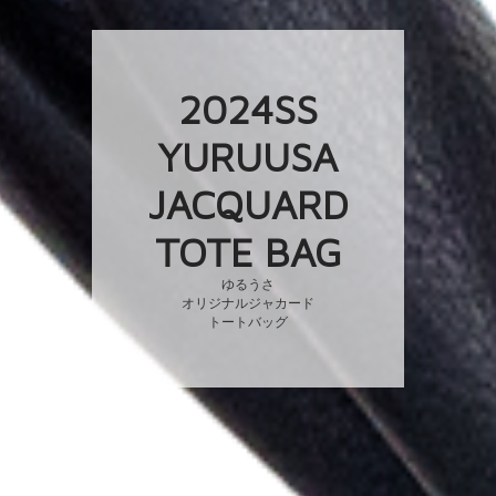
2024SS
YURUUSA
JACQUARD
TOTE BAG
ゆるうさ
オリジナルジャカード
トートバッグ