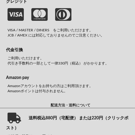
クレジット
VISA / MASTER / DINERS をご利用いただけます。
JCB / AMEX には対応しておりませんのでご注意ください。
代金引換
ご利用いただけます。
代引き手数料の一部として一律330円（税込） がかかります。
Amazon pay
Amazonアカウントをお持ちの方はご利用頂けます。
Amazonポイントは付与されません。
配送方法・送料について
送料税込880円（宅配便） または220円（クリックポ
スト）