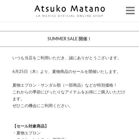
SUMMER SALE 開催！
いつも当店をご利用いただき、誠にありがとうございます。
6月25日（木）より、夏物商品のセールを開催いたします。
夏物エプロン・サンダル類（一部商品）などが特別価格！
これからの季節にぴったりなアイテムをお得にご購入いただけ
ます。
ぜひこの機会にご利用ください。
【セール対象商品】
・夏物エプロン