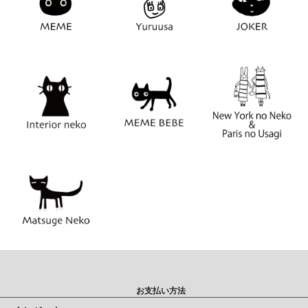
お支払い方法