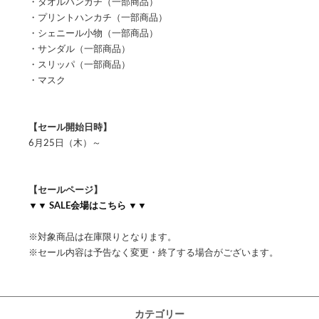
・タオルハンカチ（一部商品）
・プリントハンカチ（一部商品）
・シェニール小物（一部商品）
・サンダル（一部商品）
・スリッパ（一部商品）
・マスク
【セール開始日時】
6月25日（木）～
【セールページ】
▼▼ SALE会場はこちら ▼▼
※対象商品は在庫限りとなります。
※セール内容は予告なく変更・終了する場合がございます。
カテゴリー