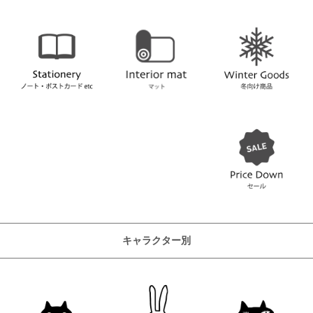
キャラクター別