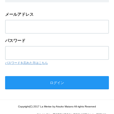
メールアドレス
パスワード
パスワードを忘れた方はこちら
Copyright(C) 2017 La Merise by Atsuko Matano All rights Reserved