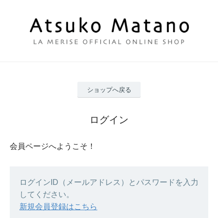
ショップへ戻る
ログイン
会員ページへようこそ！
ログインID（メールアドレス）とパスワードを入力
してください。
新規会員登録はこちら