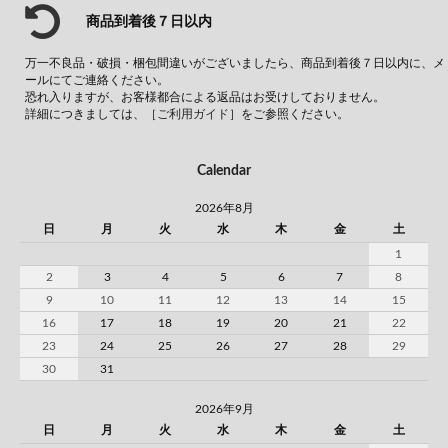
商品到着後７日以内
万一不良品・破損・梱包間違いがございましたら、商品到着後７日以内に、メ
ールにてご連絡ください。
恐れ入りますが、お客様都合による返品はお受けしておりません。
詳細につきましては、
［ご利用ガイド］
をご参照ください。
Calendar
2026年8月
日
月
火
水
木
金
土
1
2
3
4
5
6
7
8
9
10
11
12
13
14
15
16
17
18
19
20
21
22
23
24
25
26
27
28
29
30
31
2026年9月
日
月
火
水
木
金
土