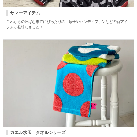
サマーアイテム
これからの汗ばむ季節にぴったりの、扇子やハンディファンなどの新アイ
テムが登場しました！
カエル水玉 タオルシリーズ