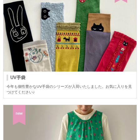
UV手袋
今年も個性豊かなUV手袋のシリーズが入荷いたしました。お気に入りを見
つけてください♪
new