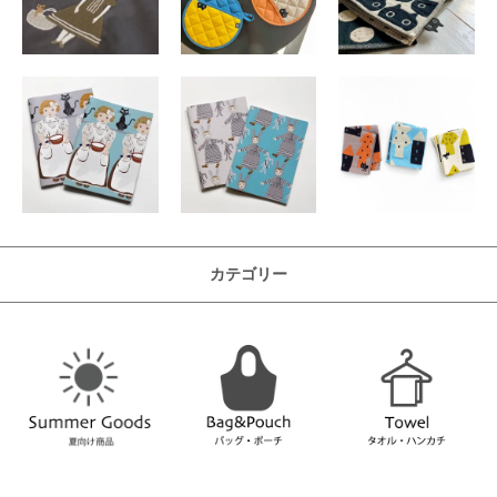
カテゴリー