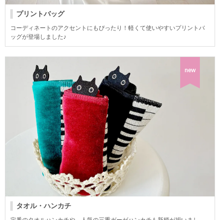
プリントバッグ
コーディネートのアクセントにもぴったり！軽くて使いやすいプリントバ
ッグが登場しました♪
new
タオル・ハンカチ
定番のタオルハンカチや、人気の三重ガーゼハンカチも新柄が揃いまし