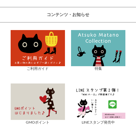
コンテンツ・お知らせ
ご利用ガイド
特集
GMOポイント
LINEスタンプ発売中