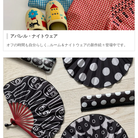
アパレル・ナイトウェア
オフの時間も自分らしく…ルーム＆ナイトウェアの新作続々登場中です。