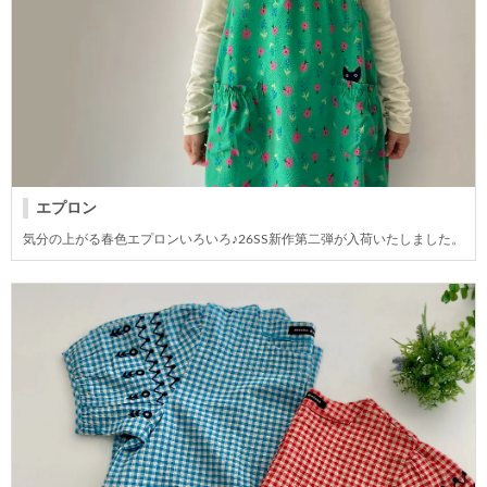
エプロン
気分の上がる春色エプロンいろいろ♪26SS新作第二弾が入荷いたしました。