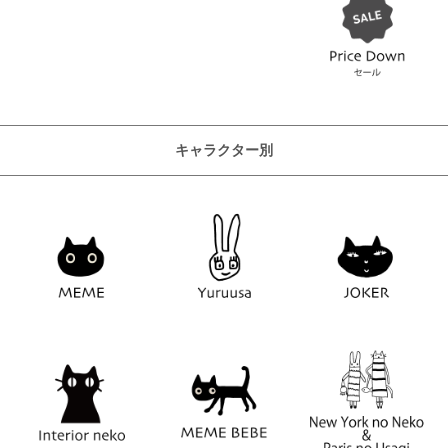
キャラクター別