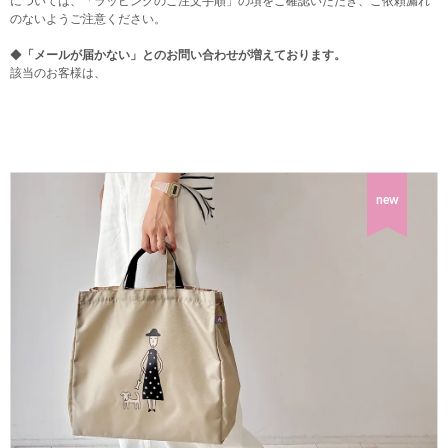
については、「ラッピングのご注文手順」の項をご確認いただき、ご依頼漏れ
のないようご注意ください。
◆
「メールが届かない」とのお問い合わせが増えております。
該当のお客様は、
new