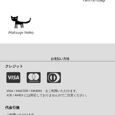
お支払い方法
クレジット
VISA / MASTER / DINERS をご利用いただけます。
JCB / AMEX には対応しておりませんのでご注意ください。
代金引換
ご利用いただけます。