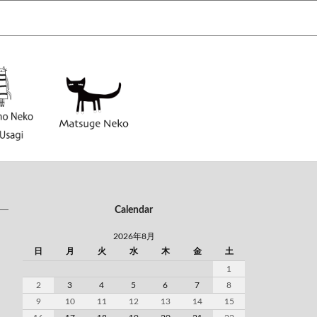
Calendar
2026年8月
日
月
火
水
木
金
土
1
2
3
4
5
6
7
8
9
10
11
12
13
14
15