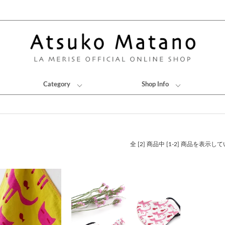
Category
Shop Info
全 [2] 商品中 [1-2] 商品を表示し