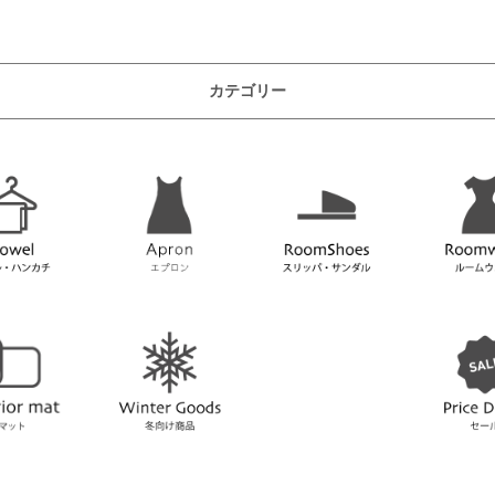
カテゴリー