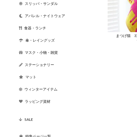
スリッパ・サンダル
アパレル・ナイトウェア
食器・ランチ
まつげ猫 
傘・レイングッズ
マスク・小物・雑貨
ステーショナリー
マット
ウィンターアイテム
ラッピング資材
SALE
特集ページ一覧