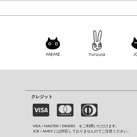
クレジット
VISA / MASTER / DINERS をご利用いただけます。
JCB / AMEX には対応しておりませんのでご注意ください。