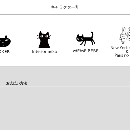
キャラクター別
お支払い方法