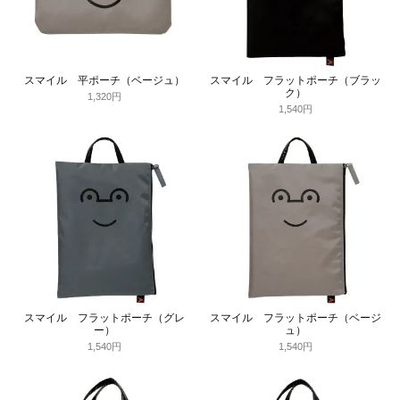
スマイル 平ポーチ（ベージュ）
スマイル フラットポーチ（ブラッ
ク）
1,320円
1,540円
スマイル フラットポーチ（グレ
スマイル フラットポーチ（ベージ
ー）
ュ）
1,540円
1,540円