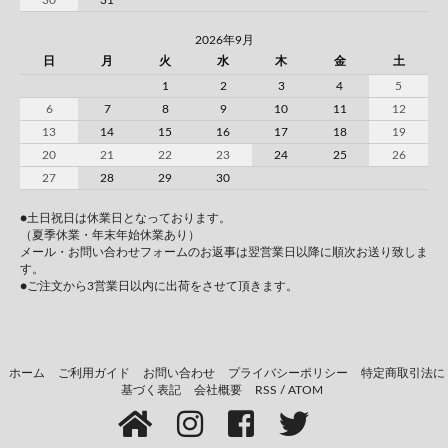
30
31
2026年9月
日
月
火
水
木
金
土
1
2
3
4
5
6
7
8
9
10
11
12
13
14
15
16
17
18
19
20
21
22
23
24
25
26
27
28
29
30
●土日祝日は休業日となっております。
（夏季休業・年末年始休業あり）
メール・お問い合わせフォームのお返事は翌営業日以降に順次お送り致しま
す。
●ご注文から3営業日以内に出荷をさせて頂きます。
ホーム
ご利用ガイド
お問い合わせ
プライバシーポリシー
特定商取引法に
基づく表記
会社概要
RSS
/
ATOM