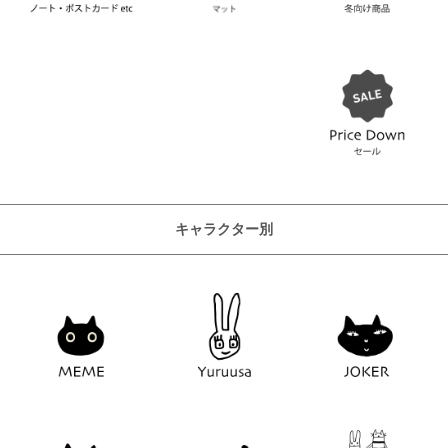
キャラクター別