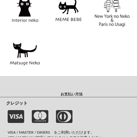
お支払い方法
クレジット
VISA / MASTER / DINERS をご利用いただけます。