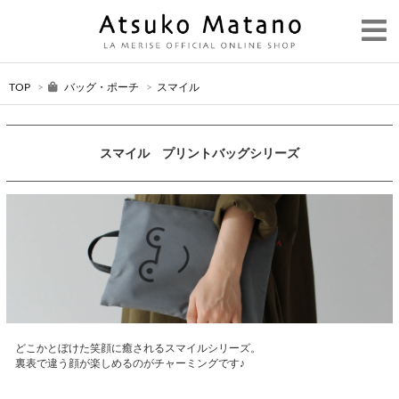
TOP
>
バッグ・ポーチ
>
スマイル
スマイル プリントバッグシリーズ
どこかとぼけた笑顔に癒されるスマイルシリーズ。
裏表で違う顔が楽しめるのがチャーミングです♪