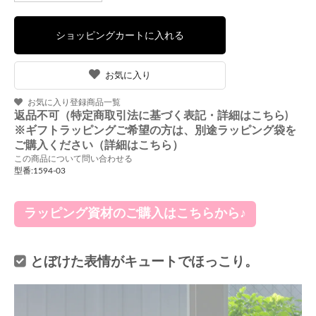
お気に入り
お気に入り登録商品一覧
返品不可（特定商取引法に基づく表記・詳細はこちら)
※ギフトラッピングご希望の方は、別途ラッピング袋を
ご購入ください（詳細はこちら）
この商品について問い合わせる
型番:1594-03
ラッピング資材のご購入はこちらから♪
とぼけた表情がキュートでほっこり。