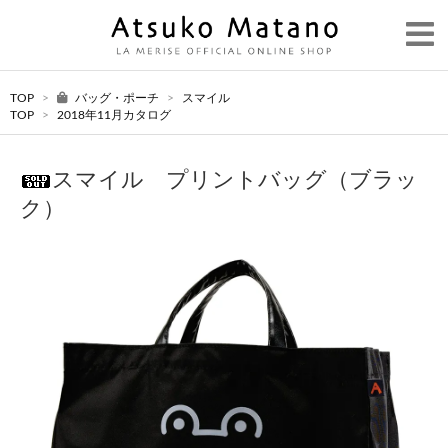
TOP
>
バッグ・ポーチ
>
スマイル
TOP
>
2018年11月カタログ
スマイル プリントバッグ（ブラッ
ク）