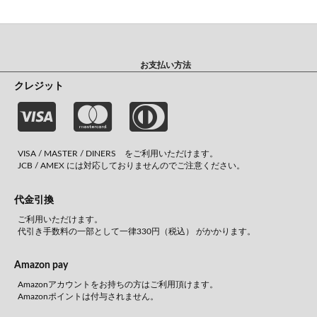
お支払い方法
クレジット
VISA / MASTER / DINERS をご利用いただけます。
JCB / AMEX には対応しておりませんのでご注意ください。
代金引換
ご利用いただけます。
代引き手数料の一部として一律330円（税込） がかかります。
Amazon pay
Amazonアカウントをお持ちの方はご利用頂けます。
Amazonポイントは付与されません。