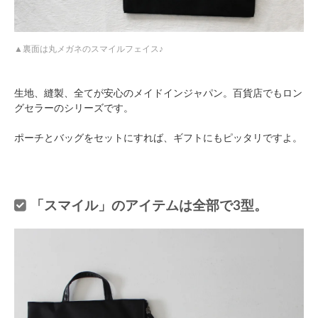
裏面は丸メガネのスマイルフェイス♪
生地、縫製、全てが安心のメイドインジャパン。百貨店でもロン
グセラーのシリーズです。
ポーチとバッグをセットにすれば、ギフトにもピッタリですよ。
「スマイル」のアイテムは全部で3型。