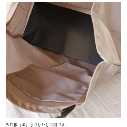
※底板（黒）は取り外し可能です。