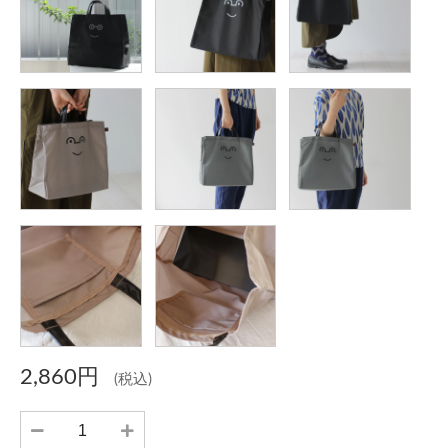
2,860円
(税込)