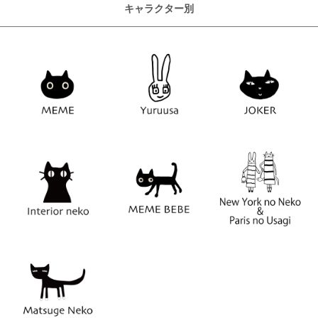
キャラクター別