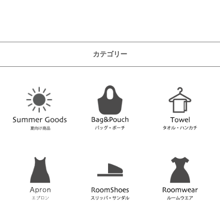
カテゴリー