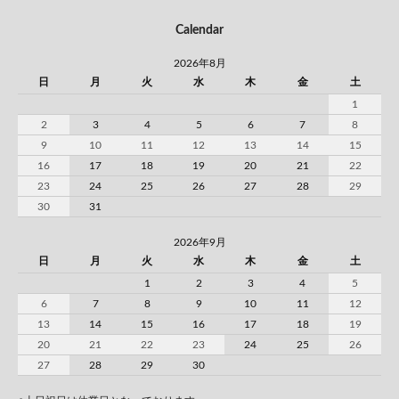
Calendar
2026年8月
日
月
火
水
木
金
土
1
2
3
4
5
6
7
8
9
10
11
12
13
14
15
16
17
18
19
20
21
22
23
24
25
26
27
28
29
30
31
2026年9月
日
月
火
水
木
金
土
1
2
3
4
5
6
7
8
9
10
11
12
13
14
15
16
17
18
19
20
21
22
23
24
25
26
27
28
29
30