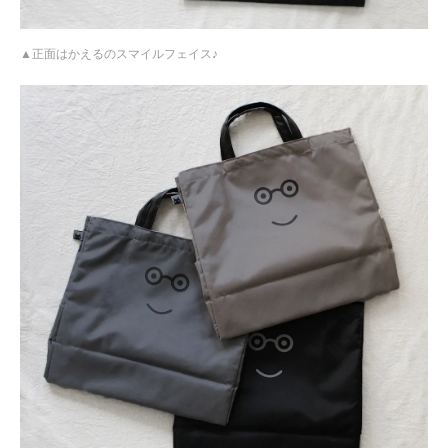
正面はかえるのスマイルフェイス♪