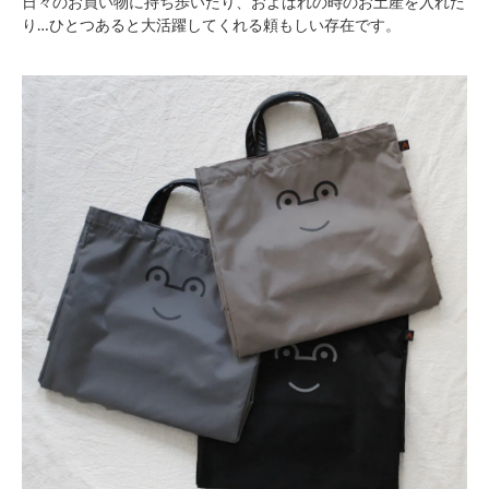
日々のお買い物に持ち歩いたり、およばれの時のお土産を入れた
り…ひとつあると大活躍してくれる頼もしい存在です。