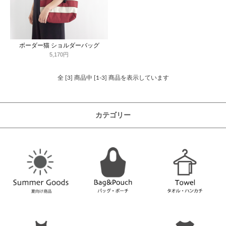
ボーダー猫 ショルダーバッグ
5,170円
全 [3] 商品中 [1-3] 商品を表示しています
カテゴリー