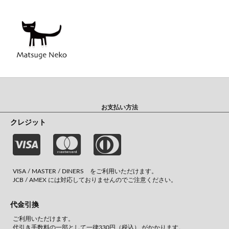
お支払い方法
クレジット
VISA / MASTER / DINERS をご利用いただけます。
JCB / AMEX には対応しておりませんのでご注意ください。
代金引換
ご利用いただけます。
代引き手数料の一部として一律330円（税込） がかかります。