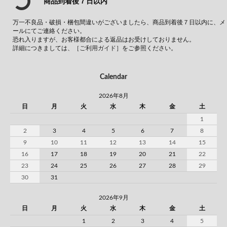
商品到着後７日以内
万一不良品・破損・梱包間違いがございましたら、商品到着後７日以内に、メ
ールにてご連絡ください。
恐れ入りますが、お客様都合による返品はお受けしておりません。
詳細につきましては、
［ご利用ガイド］
をご参照ください。
Calendar
2026年8月
日
月
火
水
木
金
土
1
2
3
4
5
6
7
8
9
10
11
12
13
14
15
16
17
18
19
20
21
22
23
24
25
26
27
28
29
30
31
2026年9月
日
月
火
水
木
金
土
1
2
3
4
5