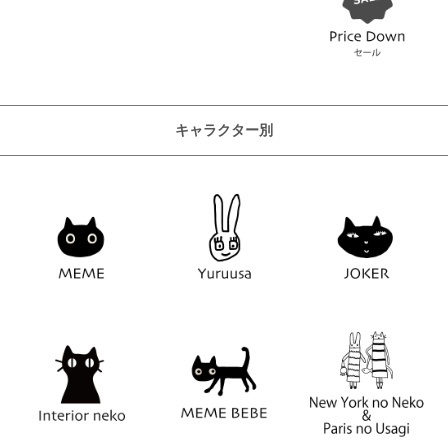
キャラクター別