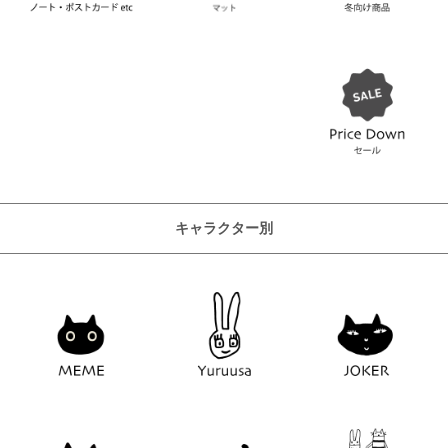
キャラクター別