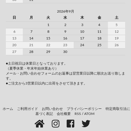
2026年9月
日
月
火
水
木
金
土
1
2
3
4
5
6
7
8
9
10
11
12
13
14
15
16
17
18
19
20
21
22
23
24
25
26
27
28
29
30
●土日祝日は休業日となっております。
（夏季休業・年末年始休業あり）
メール・お問い合わせフォームのお返事は翌営業日以降に順次お送り致しま
す。
●ご注文から3営業日以内に出荷をさせて頂きます。
ホーム
ご利用ガイド
お問い合わせ
プライバシーポリシー
特定商取引法に
基づく表記
会社概要
RSS
/
ATOM