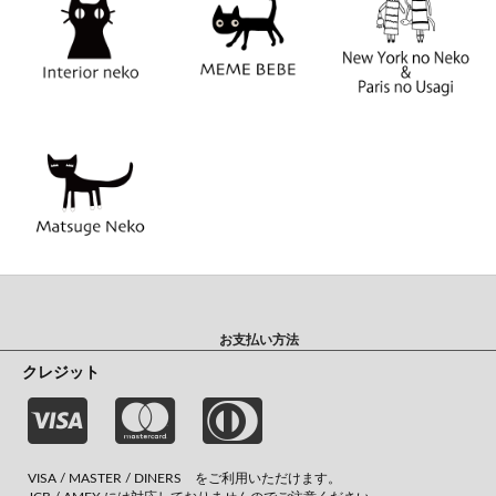
お支払い方法
クレジット
VISA / MASTER / DINERS をご利用いただけます。