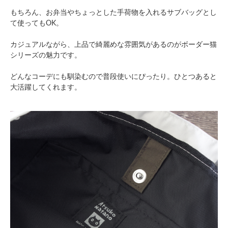
もちろん、お弁当やちょっとした手荷物を入れるサブバッグとし
て使ってもOK。
カジュアルながら、上品で綺麗めな雰囲気があるのがボーダー猫
シリーズの魅力です。
どんなコーデにも馴染むので普段使いにぴったり。ひとつあると
大活躍してくれます。