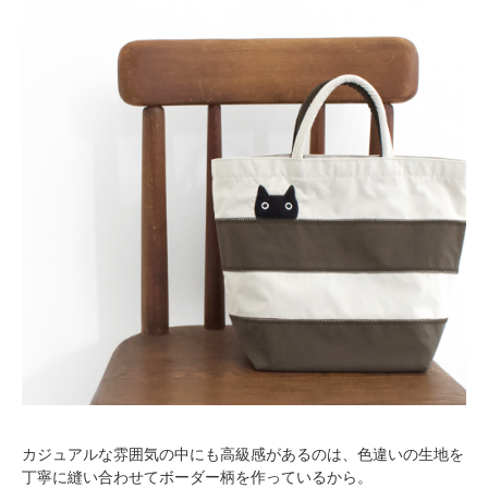
カジュアルな雰囲気の中にも高級感があるのは、色違いの生地を
丁寧に縫い合わせてボーダー柄を作っているから。