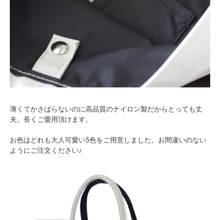
薄くてかさばらないのに高品質のナイロン製だからとっても丈
夫。長くご愛用頂けます。
お色はどれも大人可愛い5色をご用意しました。お間違いのない
ようにご注文ください♪