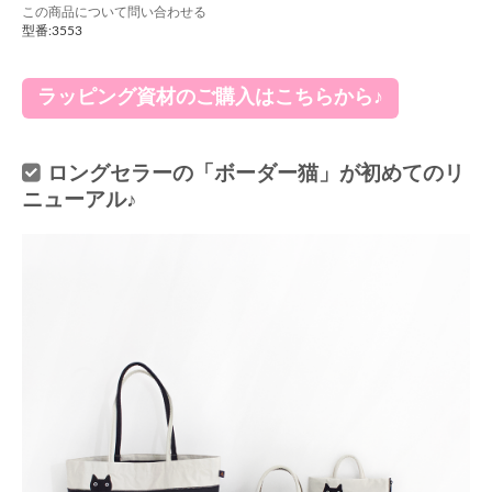
この商品について問い合わせる
型番:3553
ラッピング資材のご購入はこちらから♪
ロングセラーの「ボーダー猫」が初めてのリ
ニューアル♪