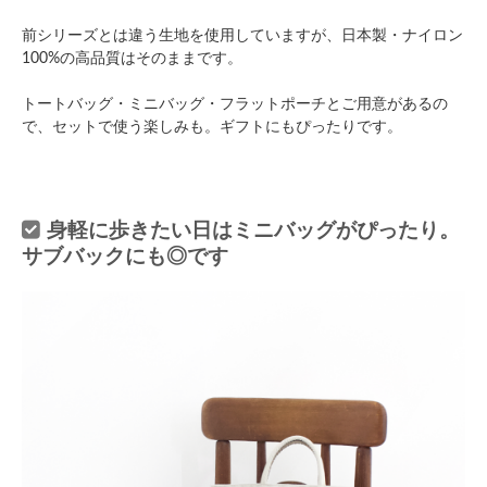
前シリーズとは違う生地を使用していますが、日本製・ナイロン
100%の高品質はそのままです。
トートバッグ・ミニバッグ・フラットポーチとご用意があるの
で、セットで使う楽しみも。ギフトにもぴったりです。
身軽に歩きたい日はミニバッグがぴったり。
サブバックにも◎です