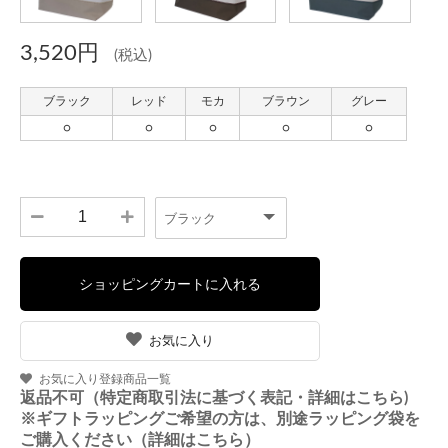
3,520円
(税込)
お気に入り
お気に入り登録商品一覧
返品不可（特定商取引法に基づく表記・詳細はこちら)
※ギフトラッピングご希望の方は、別途ラッピング袋を
ご購入ください（詳細はこちら）