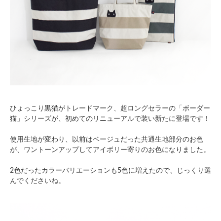
ひょっこり黒猫がトレードマーク、超ロングセラーの「ボーダー
猫」シリーズが、初めてのリニューアルで装い新たに登場です！
使用生地が変わり、以前はベージュだった共通生地部分のお色
が、ワントーンアップしてアイボリー寄りのお色になりました。
2色だったカラーバリエーションも5色に増えたので、じっくり選
んでくださいね。