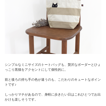
シンプルなミニサイズのトートバッグも、贅沢なボーダーとひょ
っこり黒猫をアクセントにして個性的に。
前と後ろの持ち手の色が違うのも、こだわりのキュートなポイン
トです♪
しっかりマチがあるので、身軽に歩きたい日はこれひとつでお出
かけも楽しそうです。