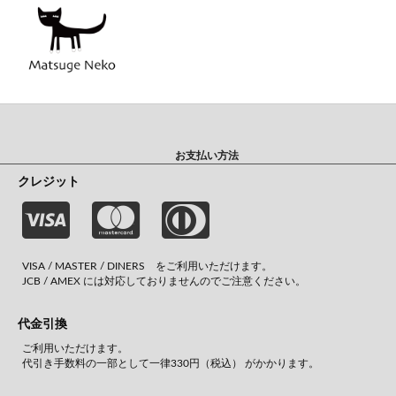
お支払い方法
クレジット
VISA / MASTER / DINERS をご利用いただけます。
JCB / AMEX には対応しておりませんのでご注意ください。
代金引換
ご利用いただけます。
代引き手数料の一部として一律330円（税込） がかかります。