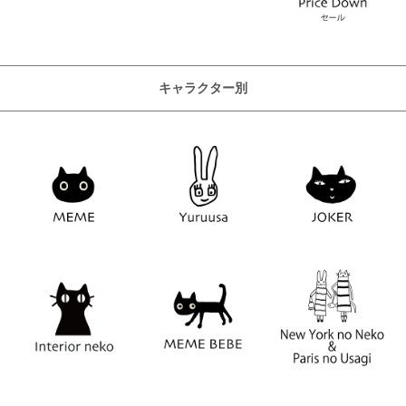
キャラクター別