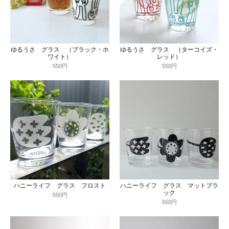
ゆるうさ グラス （ブラック・ホ
ゆるうさ グラス （ターコイズ・
ワイト）
レッド）
550円
550円
ハニーライフ グラス フロスト
ハニーライフ グラス マットブラ
ック
550円
550円