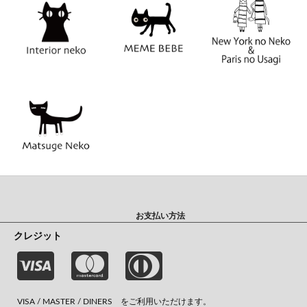
お支払い方法
クレジット
VISA / MASTER / DINERS をご利用いただけます。