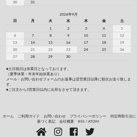
30
31
2026年9月
日
月
火
水
木
金
土
1
2
3
4
5
6
7
8
9
10
11
12
13
14
15
16
17
18
19
20
21
22
23
24
25
26
27
28
29
30
●土日祝日は休業日となっております。
（夏季休業・年末年始休業あり）
メール・お問い合わせフォームのお返事は翌営業日以降に順次お送り致しま
す。
●ご注文から3営業日以内に出荷をさせて頂きます。
ホーム
ご利用ガイド
お問い合わせ
プライバシーポリシー
特定商取引法に
基づく表記
会社概要
RSS
/
ATOM