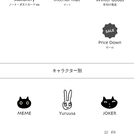
キャラクター別