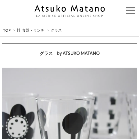
TOP
>
食器・ランチ
>
グラス
グラス by ATSUKO MATANO