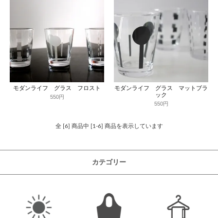
モダンライフ グラス フロスト
モダンライフ グラス マットブラ
ック
550円
550円
全 [6] 商品中 [1-6] 商品を表示しています
カテゴリー