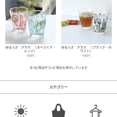
ゆるうさ グラス （ターコイズ・
ゆるうさ グラス （ブラック・ホ
レッド）
ワイト）
550円
550円
全 [6] 商品中 [1-6] 商品を表示しています
カテゴリー