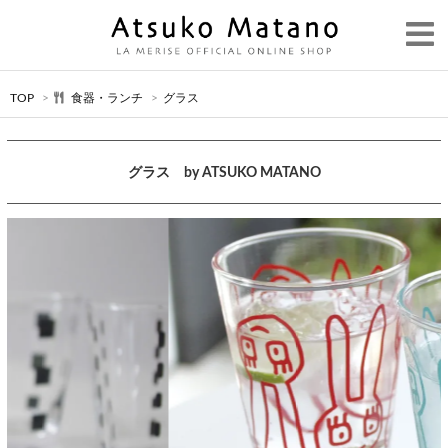
TOP
>
食器・ランチ
>
グラス
グラス by ATSUKO MATANO