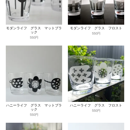
モダンライフ グラス マットブラ
モダンライフ グラス フロスト
ック
550円
550円
ハニーライフ グラス マットブラ
ハニーライフ グラス フロスト
ック
550円
550円