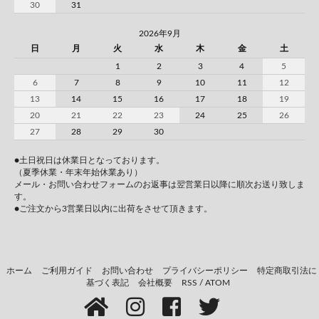
30
31
2026年9月
日
月
火
水
木
金
土
1
2
3
4
5
6
7
8
9
10
11
12
13
14
15
16
17
18
19
20
21
22
23
24
25
26
27
28
29
30
●土日祝日は休業日となっております。
（夏季休業・年末年始休業あり）
メール・お問い合わせフォームのお返事は翌営業日以降に順次お送り致しま
す。
●ご注文から3営業日以内に出荷をさせて頂きます。
ホーム
ご利用ガイド
お問い合わせ
プライバシーポリシー
特定商取引法に
基づく表記
会社概要
RSS
/
ATOM