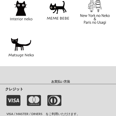
お支払い方法
クレジット
VISA / MASTER / DINERS をご利用いただけます。