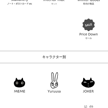
キャラクター別