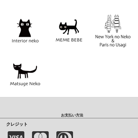
お支払い方法
クレジット