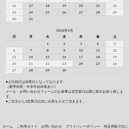
16
17
18
19
20
21
22
23
24
25
26
27
28
29
30
31
2026年9月
日
月
火
水
木
金
土
1
2
3
4
5
6
7
8
9
10
11
12
13
14
15
16
17
18
19
20
21
22
23
24
25
26
27
28
29
30
●土日祝日は休業日となっております。
（夏季休業・年末年始休業あり）
メール・お問い合わせフォームのお返事は翌営業日以降に順次お送り致しま
す。
●ご注文から3営業日以内に出荷をさせて頂きます。
ホーム
ご利用ガイド
お問い合わせ
プライバシーポリシー
特定商取引法に