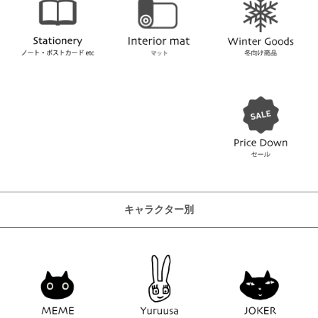
キャラクター別