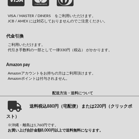
VISA / MASTER / DINERS をご利用いただけます。
JCB / AMEX には対応しておりませんのでご注意ください。
代金引換
ご利用いただけます。
代引き手数料の一部として一律330円（税込） がかかります。
Amazon pay
Amazonアカウントをお持ちの方はご利用頂けます。
Amazonポイントは付与されません。
配送方法・送料について
送料税込880円（宅配便） または220円（クリックポ
スト）
※沖縄・離島は1,760円です。
お買い上げ合計金額8,000円以上で送料無料になります。