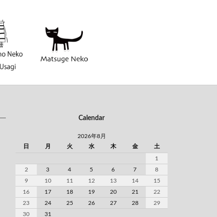
Calendar
2026年8月
日
月
火
水
木
金
土
1
2
3
4
5
6
7
8
9
10
11
12
13
14
15
16
17
18
19
20
21
22
23
24
25
26
27
28
29
30
31