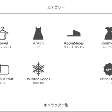
カテゴリー
キャラクター別