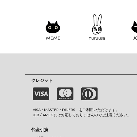
クレジット
VISA / MASTER / DINERS をご利用いただけます。
JCB / AMEX には対応しておりませんのでご注意ください。
代金引換