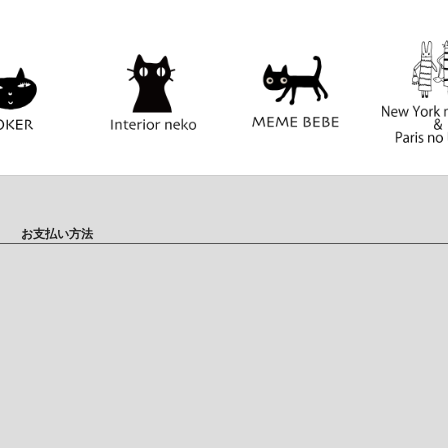
お支払い方法