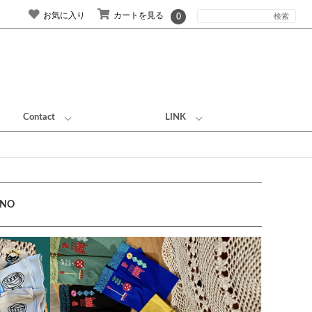
お気に入り
カートを見る
0
Contact
LINK
ANO