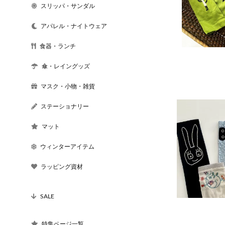
スリッパ・サンダル
アパレル・ナイトウェア
食器・ランチ
傘・レイングッズ
マスク・小物・雑貨
ステーショナリー
マット
ウィンターアイテム
ラッピング資材
SALE
特集ページ一覧