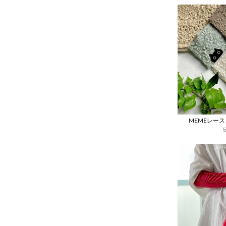
MEMEレー