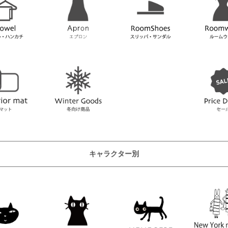
キャラクター別