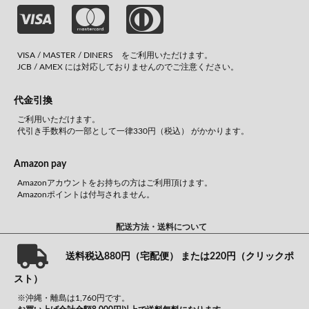
VISA / MASTER / DINERS をご利用いただけます。
JCB / AMEX には対応しておりませんのでご注意ください。
代金引換
ご利用いただけます。
代引き手数料の一部として一律330円（税込） がかかります。
Amazon pay
Amazonアカウントをお持ちの方はご利用頂けます。
Amazonポイントは付与されません。
配送方法・送料について
送料税込880円（宅配便） または220円（クリックポ
スト）
※沖縄・離島は1,760円です。