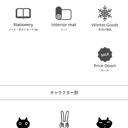
キャラクター別