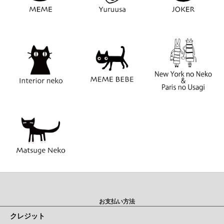
お支払い方法
クレジット