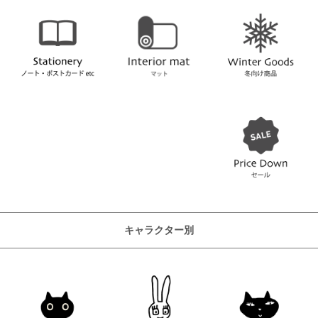
キャラクター別