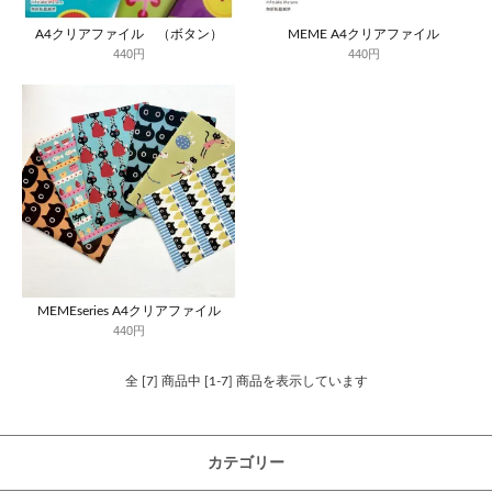
A4クリアファイル （ボタン）
MEME A4クリアファイル
440円
440円
MEMEseries A4クリアファイル
440円
全 [7] 商品中 [1-7] 商品を表示しています
カテゴリー