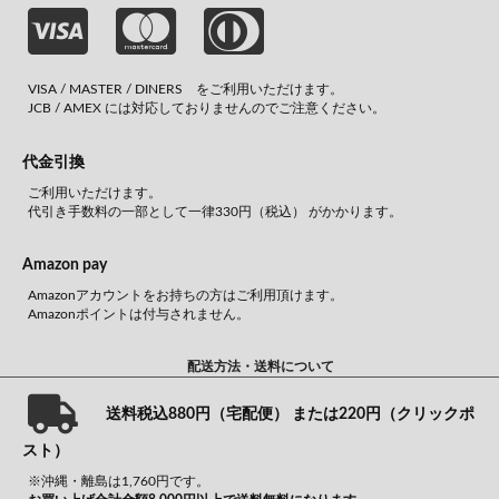
VISA / MASTER / DINERS をご利用いただけます。
JCB / AMEX には対応しておりませんのでご注意ください。
代金引換
ご利用いただけます。
代引き手数料の一部として一律330円（税込） がかかります。
Amazon pay
Amazonアカウントをお持ちの方はご利用頂けます。
Amazonポイントは付与されません。
配送方法・送料について
送料税込880円（宅配便） または220円（クリックポ
スト）
※沖縄・離島は1,760円です。