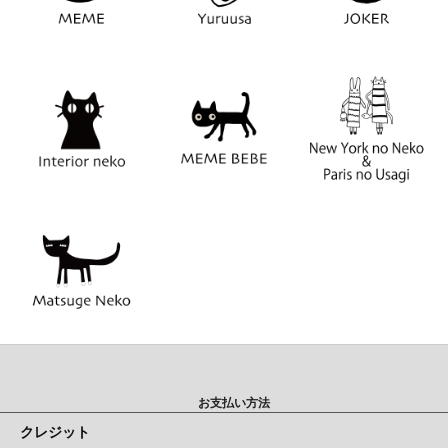
お支払い方法
クレジット