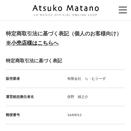
特定商取引法に基づく表記（個人のお客様向け）
※小売店様はこちらへ
特定商取引法に基づく表記
販売業者
有限会社 ら・むりーず
運営統括責任者名
俣野 槙之介
郵便番号
1640012