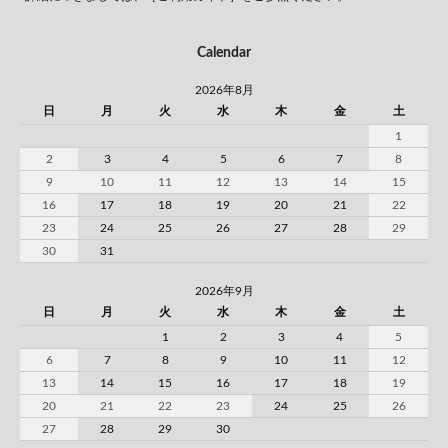
Calendar
2026年8月
日
月
火
水
木
金
土
1
2
3
4
5
6
7
8
9
10
11
12
13
14
15
16
17
18
19
20
21
22
23
24
25
26
27
28
29
30
31
2026年9月
日
月
火
水
木
金
土
1
2
3
4
5
6
7
8
9
10
11
12
13
14
15
16
17
18
19
20
21
22
23
24
25
26
27
28
29
30