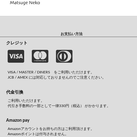
お支払い方法
クレジット
VISA / MASTER / DINERS をご利用いただけます。
JCB / AMEX には対応しておりませんのでご注意ください。
代金引換
ご利用いただけます。
代引き手数料の一部として一律330円（税込） がかかります。
Amazon pay
Amazonアカウントをお持ちの方はご利用頂けます。
Amazonポイントは付与されません。