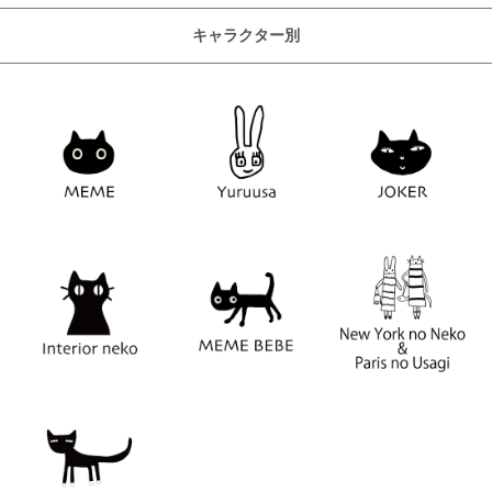
キャラクター別