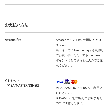
お支払い方法
Amazon Pay
Amazonポイントはご利用いただけ
ません。
当サイトで「Amazon Pay」を利用し
てお買い物いただいても、Amazon
ポイントは付与されませんのでご注
意ください。
クレジット
（VISA/MASTER/DINERS)
VISA/MASTER/DINERS をご利用い
ただけます。
JCB/AMEXには対応しておりません
のでご注意ください。