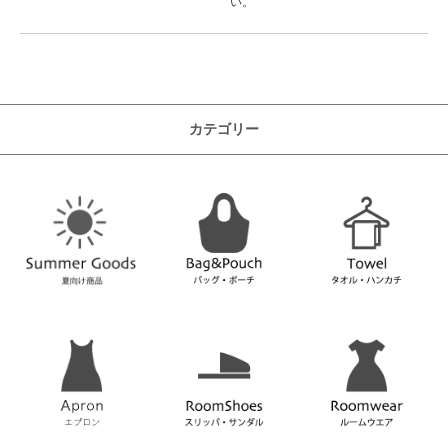
い。
カテゴリー