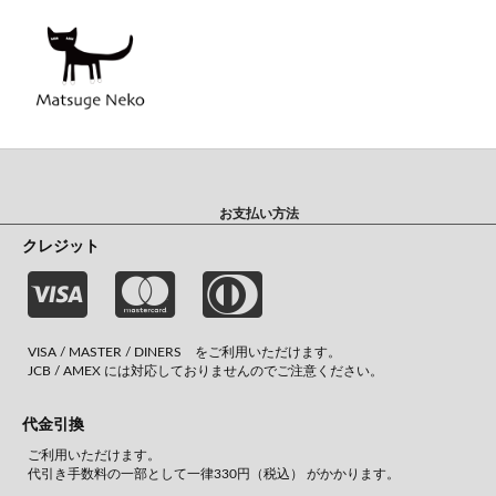
お支払い方法
クレジット
VISA / MASTER / DINERS をご利用いただけます。
JCB / AMEX には対応しておりませんのでご注意ください。
代金引換
ご利用いただけます。
代引き手数料の一部として一律330円（税込） がかかります。