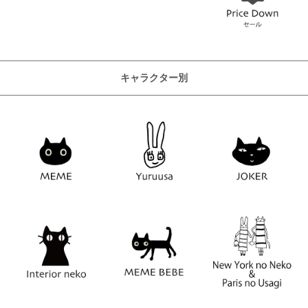
キャラクター別