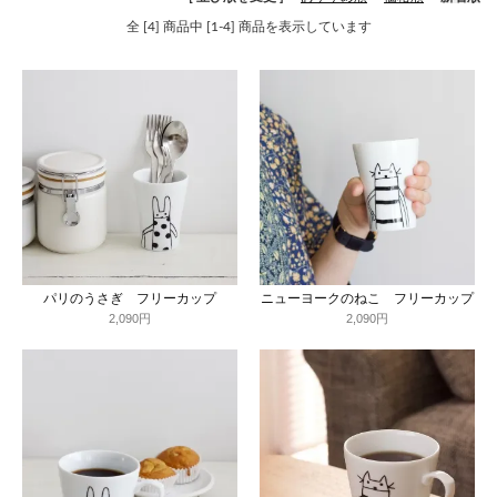
全 [4] 商品中 [1-4] 商品を表示しています
パリのうさぎ フリーカップ
ニューヨークのねこ フリーカップ
2,090円
2,090円