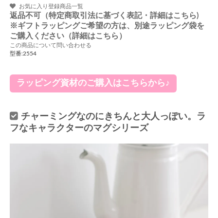
お気に入り登録商品一覧
返品不可（特定商取引法に基づく表記・詳細はこちら)
※ギフトラッピングご希望の方は、別途ラッピング袋を
ご購入ください（詳細はこちら）
この商品について問い合わせる
型番:2554
ラッピング資材のご購入はこちらから♪
チャーミングなのにきちんと大人っぽい。ラ
フなキャラクターのマグシリーズ