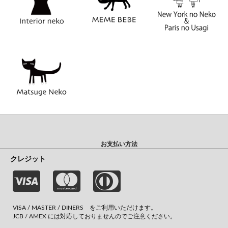
お支払い方法
クレジット
VISA / MASTER / DINERS をご利用いただけます。
JCB / AMEX には対応しておりませんのでご注意ください。