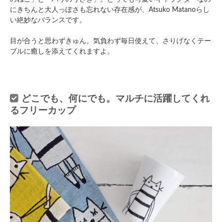
にきちんと大人っぽさも忘れない存在感が、Atsuko Matanoらし
い絶妙なバランスです。
目が合うと思わずきゅん。気負わず毎日使えて、さりげなくテー
ブルに癒しを添えてくれますよ。
どこでも、何にでも。マルチに活躍してくれ
るフリーカップ