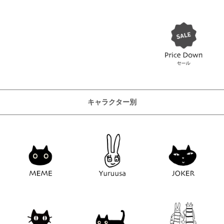
キャラクター別