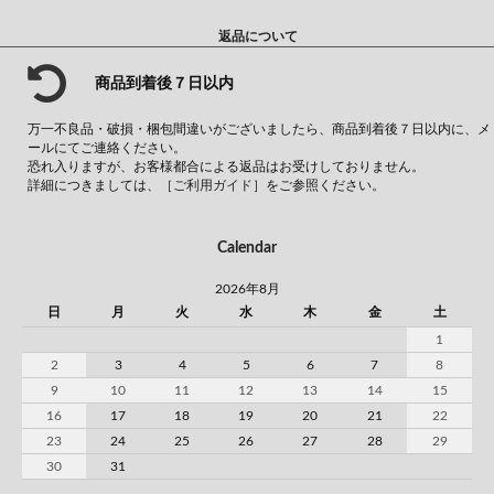
返品について
商品到着後７日以内
万一不良品・破損・梱包間違いがございましたら、商品到着後７日以内に、メ
ールにてご連絡ください。
恐れ入りますが、お客様都合による返品はお受けしておりません。
詳細につきましては、
［ご利用ガイド］
をご参照ください。
Calendar
2026年8月
日
月
火
水
木
金
土
1
2
3
4
5
6
7
8
9
10
11
12
13
14
15
16
17
18
19
20
21
22
23
24
25
26
27
28
29
30
31