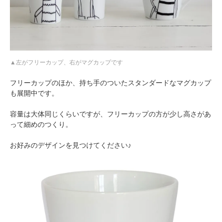
左がフリーカップ、右がマグカップです
フリーカップのほか、持ち手のついたスタンダードなマグカップ
も展開中です。
容量は大体同じくらいですが、フリーカップの方が少し高さがあ
って細めのつくり。
お好みのデザインを見つけてください♪