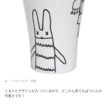
「パリのうさぎ」背面
ぐるりとデザインが入っているので、どこから見てもばつぐんの
可愛さです！