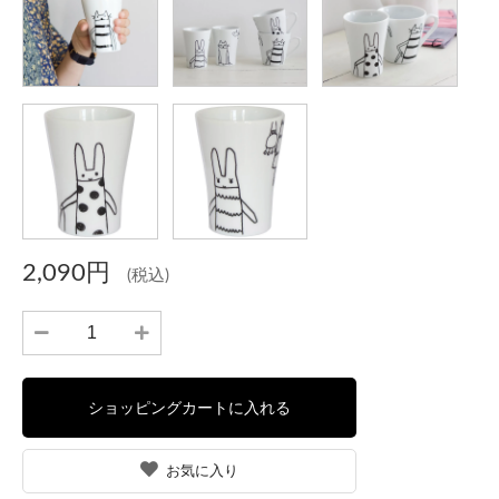
2,090円
(税込)
お気に入り