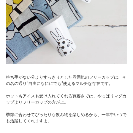
持ち手がない分よりすっきりとした雰囲気のフリーカップは、そ
の名の通り”自由になににでも”使えるマルチな存在です。
ホットもアイスも受け入れてくれる寛容さでは、やっぱりマグカ
ップよりフリーカップの方が上。
季節に合わせてぴったりな飲み物を楽しめるから、一年中いつで
も活躍してくれますよ。