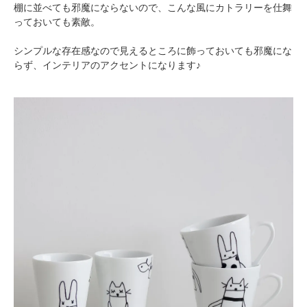
棚に並べても邪魔にならないので、こんな風にカトラリーを仕舞
っておいても素敵。
シンプルな存在感なので見えるところに飾っておいても邪魔にな
らず、インテリアのアクセントになります♪