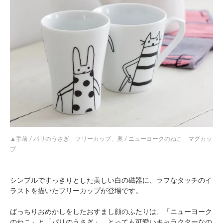
手前 / パリのうさぎ フリーカップ、奥 / ニューヨークのねこ マグカッ
プ
シンプルですっきりとした美しい白の磁器に、ラフなタッチのイ
ラストを描いたフリーカップが登場です。
ばっちりおめかしをしたおすまし顔のふたりは、「ニューヨーク
のねこ」と「パリのうさぎ」。とっても可愛いキャラクターなの