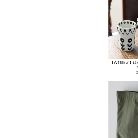
【WEB限定】