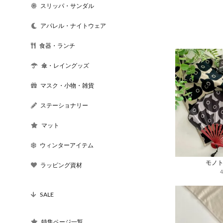
スリッパ・サンダル
アパレル・ナイトウェア
食器・ランチ
傘・レイングッズ
マスク・小物・雑貨
ステーショナリー
マット
ウィンターアイテム
モノ
ラッピング資材
SALE
特集ページ一覧