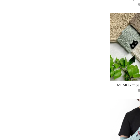
MEMEレー