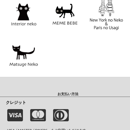
お支払い方法
クレジット