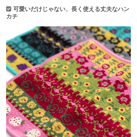
可愛いだけじゃない、長く使える丈夫なハン
カチ