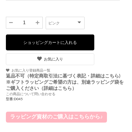
お気に入り
お気に入り登録商品一覧
返品不可（特定商取引法に基づく表記・詳細はこちら)
※ギフトラッピングご希望の方は、別途ラッピング袋を
ご購入ください（詳細はこちら）
この商品について問い合わせる
型番:D045
ラッピング資材のご購入はこちらから♪