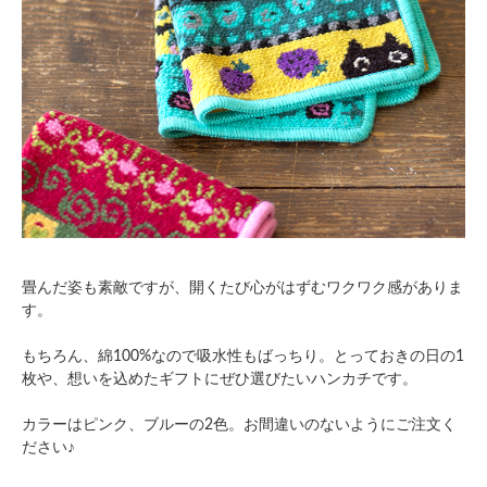
畳んだ姿も素敵ですが、開くたび心がはずむワクワク感がありま
す。
もちろん、綿100%なので吸水性もばっちり。とっておきの日の1
枚や、想いを込めたギフトにぜひ選びたいハンカチです。
カラーはピンク、ブルーの2色。お間違いのないようにご注文く
ださい♪