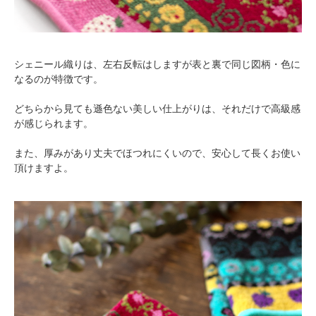
シェニール織りは、左右反転はしますが表と裏で同じ図柄・色に
なるのが特徴です。
どちらから見ても遜色ない美しい仕上がりは、それだけで高級感
が感じられます。
また、厚みがあり丈夫でほつれにくいので、安心して長くお使い
頂けますよ。