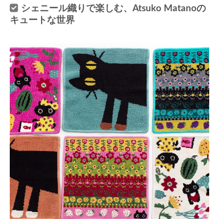
シェニール織りで楽しむ、Atsuko Matanoの
キュートな世界