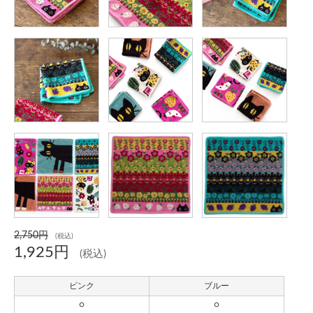
2,750円
(税込)
1,925円
(税込)