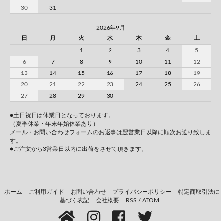
30
31
2026年9月
日
月
火
水
木
金
土
1
2
3
4
5
6
7
8
9
10
11
12
13
14
15
16
17
18
19
20
21
22
23
24
25
26
27
28
29
30
●土日祝日は休業日となっております。
（夏季休業・年末年始休業あり）
メール・お問い合わせフォームのお返事は翌営業日以降に順次お送り致しま
す。
●ご注文から3営業日以内に出荷をさせて頂きます。
ホーム
ご利用ガイド
お問い合わせ
プライバシーポリシー
特定商取引法に
基づく表記
会社概要
RSS
/
ATOM