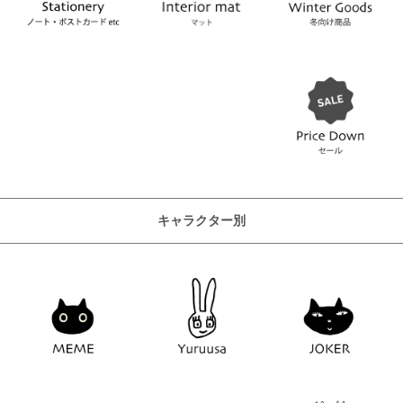
キャラクター別