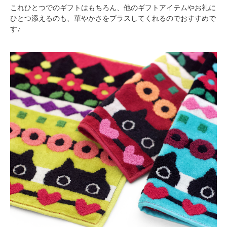
これひとつでのギフトはもちろん、他のギフトアイテムやお礼に
ひとつ添えるのも、華やかさをプラスしてくれるのでおすすめで
す♪