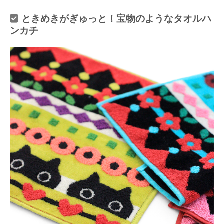
ときめきがぎゅっと！宝物のようなタオルハ
ンカチ