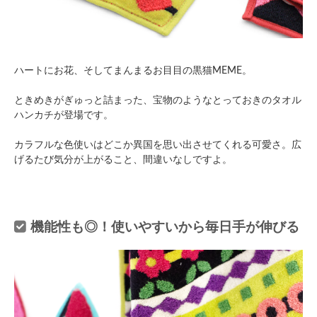
ハートにお花、そしてまんまるお目目の黒猫MEME。
ときめきがぎゅっと詰まった、宝物のようなとっておきのタオル
ハンカチが登場です。
カラフルな色使いはどこか異国を思い出させてくれる可愛さ。広
げるたび気分が上がること、間違いなしですよ。
機能性も◎！使いやすいから毎日手が伸びる