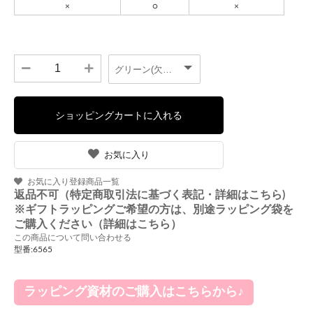
お気に入り
お気に入り登録商品一覧
返品不可（特定商取引法に基づく表記・詳細はこちら)
※ギフトラッピングご希望の方は、別途ラッピング袋を
ご購入ください（詳細はこちら）
この商品について問い合わせる
型番:6565
ラッピング資材のご購入はこちらから♪