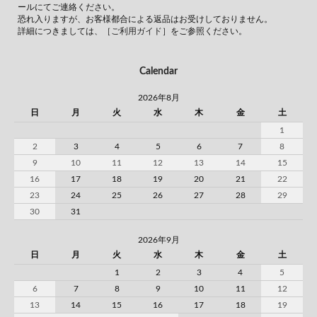
ールにてご連絡ください。
恐れ入りますが、お客様都合による返品はお受けしておりません。
詳細につきましては、
［ご利用ガイド］
をご参照ください。
Calendar
2026年8月
日
月
火
水
木
金
土
1
2
3
4
5
6
7
8
9
10
11
12
13
14
15
16
17
18
19
20
21
22
23
24
25
26
27
28
29
30
31
2026年9月
日
月
火
水
木
金
土
1
2
3
4
5
6
7
8
9
10
11
12
13
14
15
16
17
18
19