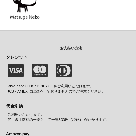
お支払い方法
クレジット
VISA / MASTER / DINERS をご利用いただけます。
JCB / AMEX には対応しておりませんのでご注意ください。
代金引換
ご利用いただけます。
代引き手数料の一部として一律330円（税込） がかかります。
Amazon pay