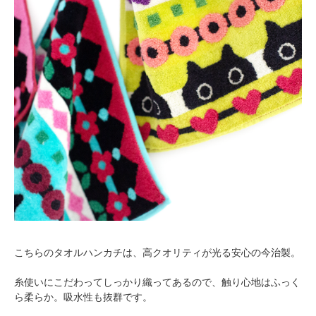
こちらのタオルハンカチは、高クオリティが光る安心の今治製。
糸使いにこだわってしっかり織ってあるので、触り心地はふっく
ら柔らか。吸水性も抜群です。