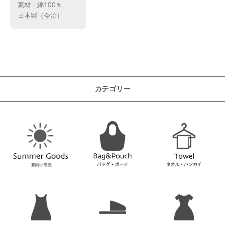
素材：綿100％
日本製（今治）
カテゴリー