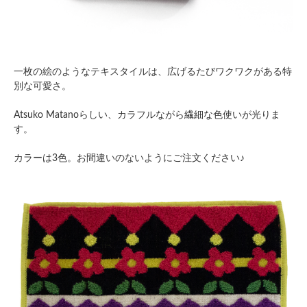
一枚の絵のようなテキスタイルは、広げるたびワクワクがある特
別な可愛さ。
Atsuko Matanoらしい、カラフルながら繊細な色使いが光りま
す。
カラーは3色。お間違いのないようにご注文ください♪