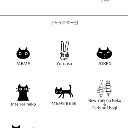
キャラクター別