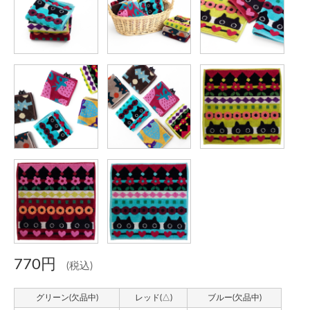
770円
(税込)