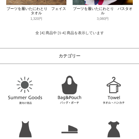
ブーツを履いたにわとり フェイス
ブーツを履いたにわとり バスタオ
タオル
ル
1,320円
3,080円
全 [4] 商品中 [1-4] 商品を表示しています
カテゴリー