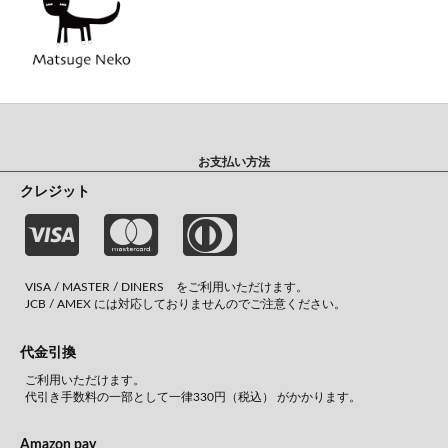
お支払い方法
クレジット
VISA / MASTER / DINERS をご利用いただけます。
JCB / AMEX には対応しておりませんのでご注意ください。
代金引換
ご利用いただけます。
代引き手数料の一部として一律330円（税込） がかかります。
Amazon pay