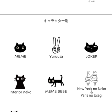
キャラクター別