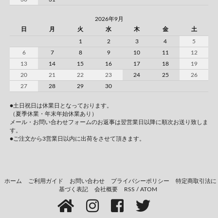
2026年9月
日
月
火
水
木
金
土
1
2
3
4
5
6
7
8
9
10
11
12
13
14
15
16
17
18
19
20
21
22
23
24
25
26
27
28
29
30
●土日祝日は休業日となっております。
（夏季休業・年末年始休業あり）
メール・お問い合わせフォームのお返事は翌営業日以降に順次お送り致しま
す。
●ご注文から3営業日以内に出荷をさせて頂きます。
ホーム
ご利用ガイド
お問い合わせ
プライバシーポリシー
特定商取引法に
基づく表記
会社概要
RSS
/
ATOM