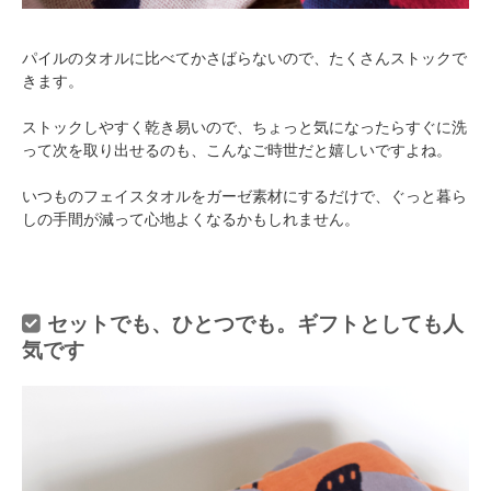
パイルのタオルに比べてかさばらないので、たくさんストックで
きます。
ストックしやすく乾き易いので、ちょっと気になったらすぐに洗
って次を取り出せるのも、こんなご時世だと嬉しいですよね。
いつものフェイスタオルをガーゼ素材にするだけで、ぐっと暮ら
しの手間が減って心地よくなるかもしれません。
セットでも、ひとつでも。ギフトとしても人
気です