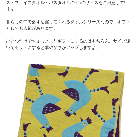
ス・フェイスタオル・バスタオルの4つのサイズをご用意してい
ます。
暮らしの中で必ず活躍してくれるタオルシリーズなので、ギフト
としても人気があります。
ひとつだけでちょっとしたギフトにするのはもちろん、サイズ違
いでセットにすると華やかさがアップしますよ。