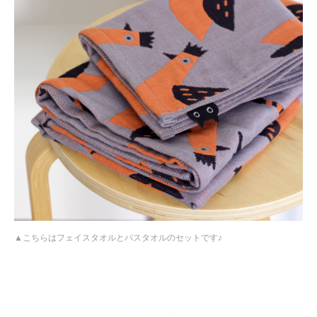
こちらはフェイスタオルとバスタオルのセットです♪