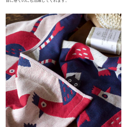
首に巻くのにも活躍してくれます。