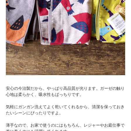
安心の今治製だから、やっぱり高品質が光ります。ガーゼの触り
心地は柔らかく、吸水性もばっちりです。
気軽にガンガン洗えてよく乾いてくれるから、清潔を保っておき
たいシーンにぴったりですよ。
薄手なので、お家で使うのにはもちろん、レジャーやお庭仕事で