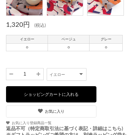
1,320円
(税込)
お気に入り
お気に入り登録商品一覧
返品不可（特定商取引法に基づく表記・詳細はこちら)