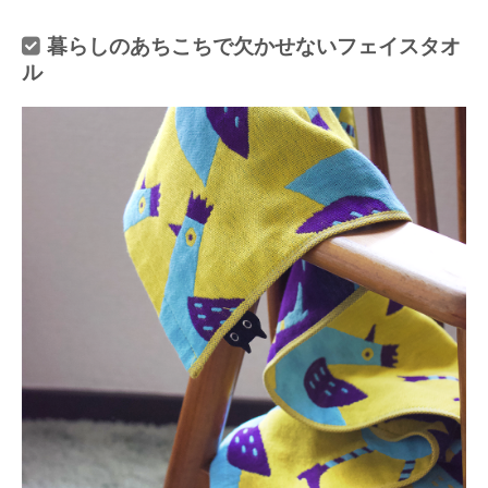
暮らしのあちこちで欠かせないフェイスタオ
ル