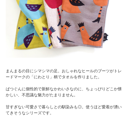
まんまるの目にシマシマの足。おしゃれなヒールのブーツがトレ
ードマークの「にわとり」柄でタオルを作りました。
ばつぐんに個性的で新鮮なかわいさなのに、ちょっぴりどこか懐
かしい、不思議な魅力がたまりません。
甘すぎない可愛さで暮らしとの馴染みも◎。使うほど愛着が湧い
てきそうなシリーズです。