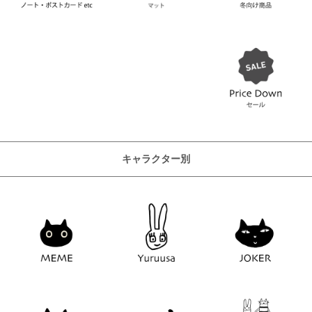
キャラクター別