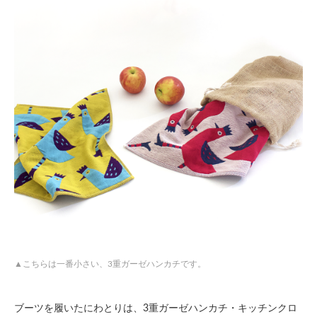
こちらは一番小さい、3重ガーゼハンカチです。
ブーツを履いたにわとりは、3重ガーゼハンカチ・キッチンクロ