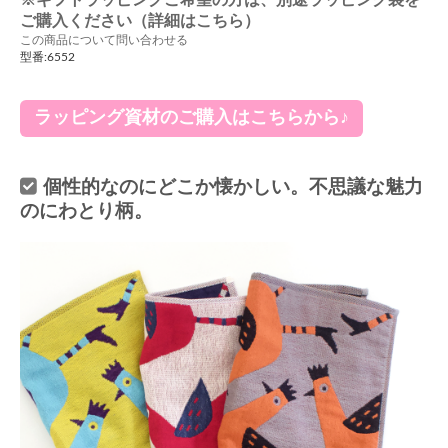
※ギフトラッピングご希望の方は、別途ラッピング袋を
ご購入ください（詳細はこちら）
この商品について問い合わせる
型番:6552
ラッピング資材のご購入はこちらから♪
個性的なのにどこか懐かしい。不思議な魅力
のにわとり柄。