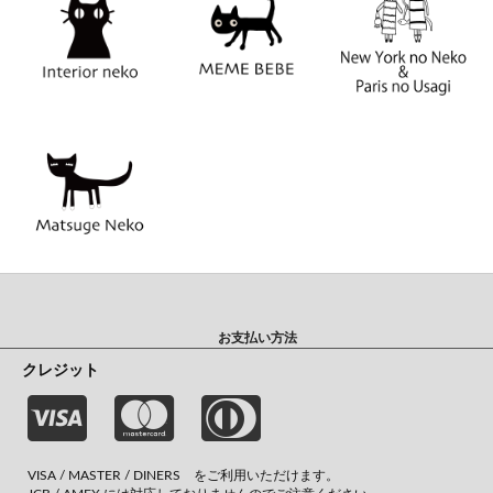
お支払い方法
クレジット
VISA / MASTER / DINERS をご利用いただけます。