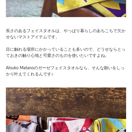
長さのあるフェイスタオルは、やっぱり暮らしのあちこちで欠か
せないマストアイテムです。
目に触れる場所にかかっていることも多いので、どうせならとっ
ておきの触り心地と可愛さのものを使いたいですよね。
Atsuko Matanoのガーゼフェイスタオルなら、そんな願いをしっ
かり叶えてくれるんです♪