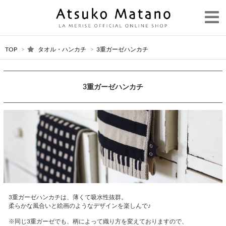
TOP
>
タオル・ハンカチ
>
3重ガーゼハンカチ
3重ガーゼハンカチ
3重ガーゼハンカチは、薄くて吸水性抜群。
柔らかな風合いと絵画のようなデザインを楽しんで♪
※同じ3重ガーゼでも、柄によって織り方を変えておりますので、