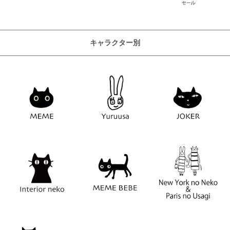
キャラクター別