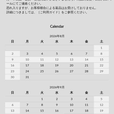
ールにてご連絡ください。
恐れ入りますが、お客様都合による返品はお受けしておりません。
詳細につきましては、
［ご利用ガイド］
をご参照ください。
Calendar
2026年8月
日
月
火
水
木
金
土
1
2
3
4
5
6
7
8
9
10
11
12
13
14
15
16
17
18
19
20
21
22
23
24
25
26
27
28
29
30
31
2026年9月
日
月
火
水
木
金
土
1
2
3
4
5
6
7
8
9
10
11
12
13
14
15
16
17
18
19