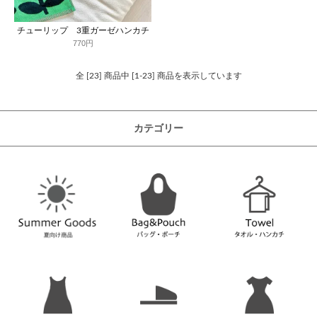
チューリップ 3重ガーゼハンカチ
770円
全 [23] 商品中 [1-23] 商品を表示しています
カテゴリー