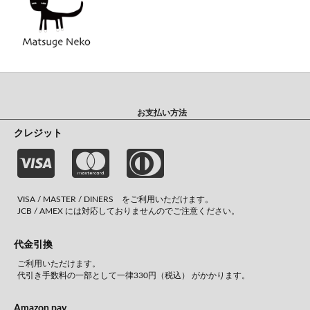
お支払い方法
クレジット
VISA / MASTER / DINERS をご利用いただけます。
JCB / AMEX には対応しておりませんのでご注意ください。
代金引換
ご利用いただけます。
代引き手数料の一部として一律330円（税込） がかかります。
Amazon pay