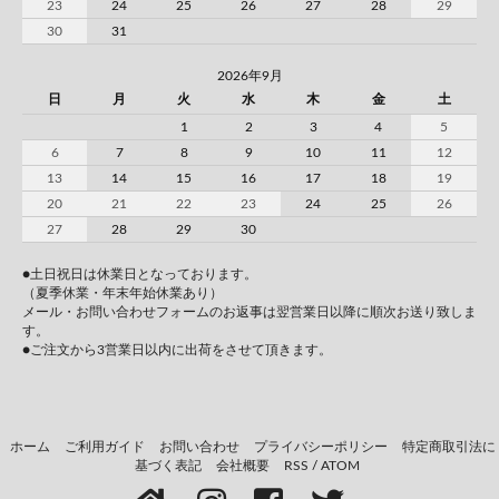
23
24
25
26
27
28
29
30
31
2026年9月
日
月
火
水
木
金
土
1
2
3
4
5
6
7
8
9
10
11
12
13
14
15
16
17
18
19
20
21
22
23
24
25
26
27
28
29
30
●土日祝日は休業日となっております。
（夏季休業・年末年始休業あり）
メール・お問い合わせフォームのお返事は翌営業日以降に順次お送り致しま
す。
●ご注文から3営業日以内に出荷をさせて頂きます。
ホーム
ご利用ガイド
お問い合わせ
プライバシーポリシー
特定商取引法に
基づく表記
会社概要
RSS
/
ATOM