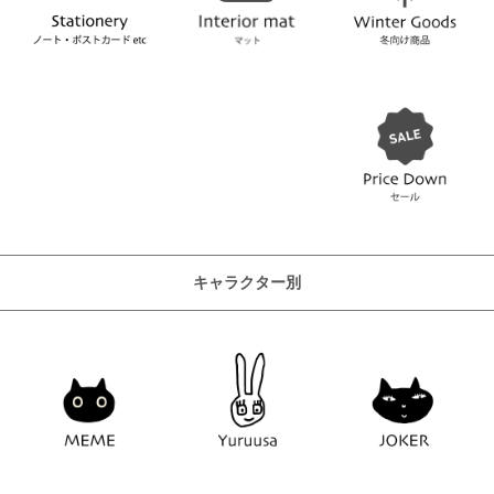
キャラクター別