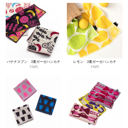
バナナスプン 3重ガーゼハンカチ
レモン 3重ガーゼハンカチ
770円
770円