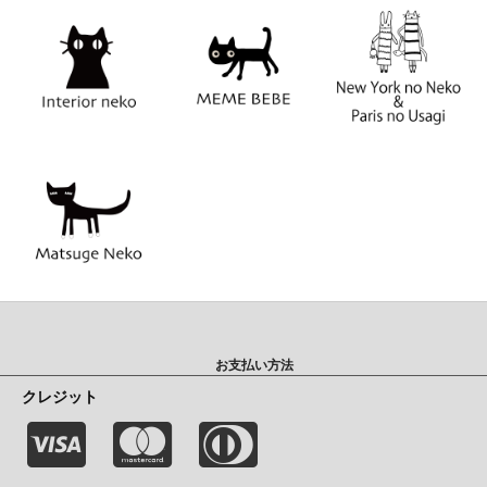
お支払い方法
クレジット