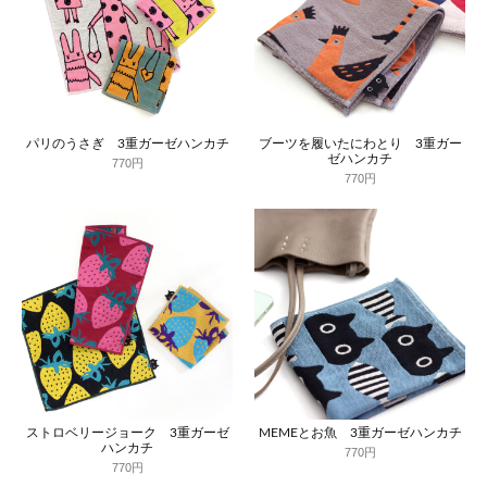
パリのうさぎ 3重ガーゼハンカチ
ブーツを履いたにわとり 3重ガー
ゼハンカチ
770円
770円
ストロベリージョーク 3重ガーゼ
MEMEとお魚 3重ガーゼハンカチ
ハンカチ
770円
770円