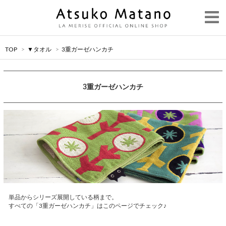
TOP
>
▼タオル
>
3重ガーゼハンカチ
3重ガーゼハンカチ
単品からシリーズ展開している柄まで。
すべての「3重ガーゼハンカチ」はこのページでチェック♪