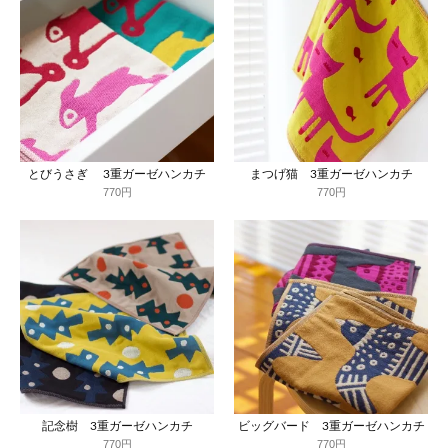
とびうさぎ 3重ガーゼハンカチ
まつげ猫 3重ガーゼハンカチ
770円
770円
記念樹 3重ガーゼハンカチ
ビッグバード 3重ガーゼハンカチ
770円
770円