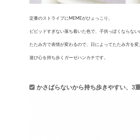
定番のストライプにMEMEがひょっこり。
ビビッドすぎない落ち着いた色で、子供っぽくならない
たたみ方で表情が変わるので、日によってたたみ方を変
遊び心を持ち歩くガーゼハンカチです。
かさばらないから持ち歩きやすい、3