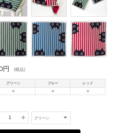
80円
(税込)