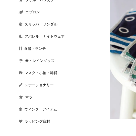
エプロン
スリッパ・サンダル
アパレル・ナイトウェア
食器・ランチ
傘・レイングッズ
マスク・小物・雑貨
ステーショナリー
マット
ウィンターアイテム
ラッピング資材