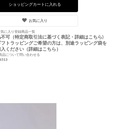
お気に入り
お気に入り登録商品一覧
品不可（特定商取引法に基づく表記・詳細はこちら)
ギフトラッピングご希望の方は、別途ラッピング袋を
購入ください（詳細はこちら）
商品について問い合わせる
6513