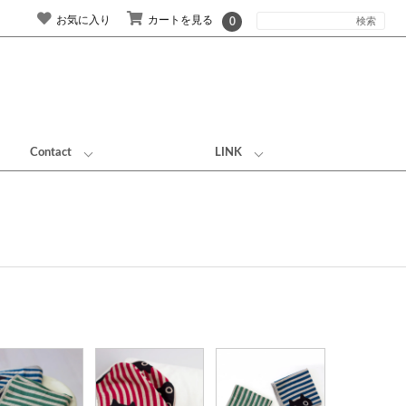
お気に入り
カートを見る
0
Contact
LINK