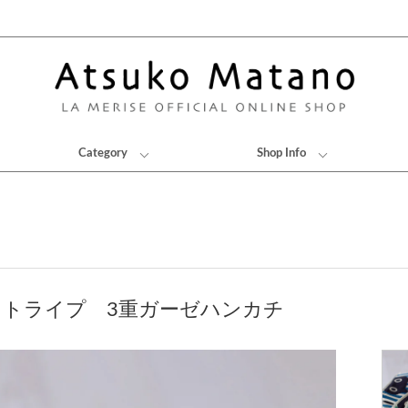
Category
Shop Info
ストライプ 3重ガーゼハンカチ