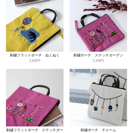
刺繍フラットポーチ ぬくぬく
刺繍ポーチ ステッチガーデン
2,640円
2,200円
刺繍フラットポーチ ステッチガー
刺繍ポーチ チャーム