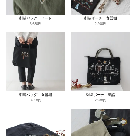
刺繍バッグ ハート
刺繍ポーチ 食器棚
3,630円
2,200円
刺繍バッグ 食器棚
刺繍ポーチ 童話
3,630円
2,200円