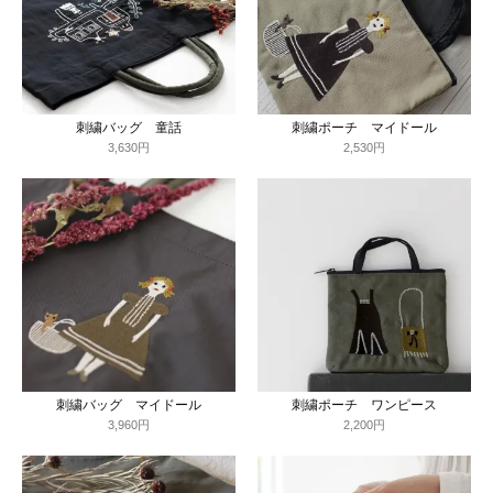
刺繍バッグ 童話
刺繍ポーチ マイドール
3,630円
2,530円
刺繍バッグ マイドール
刺繍ポーチ ワンピース
3,960円
2,200円