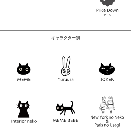
キャラクター別