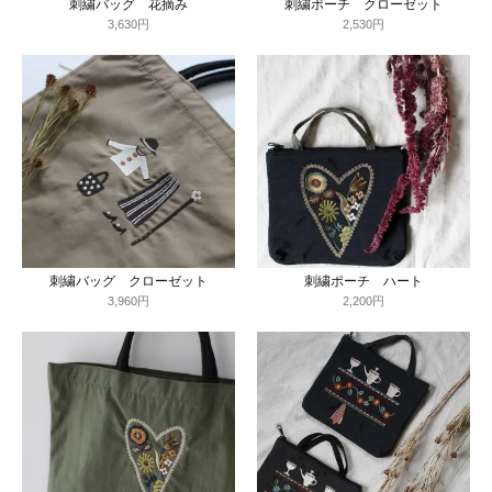
刺繍バッグ 花摘み
刺繍ポーチ クローゼット
3,630円
2,530円
刺繍バッグ クローゼット
刺繍ポーチ ハート
3,960円
2,200円