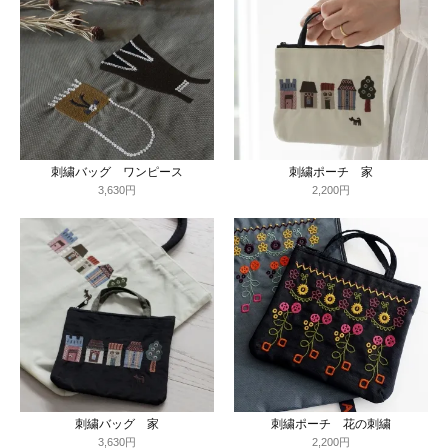
刺繍バッグ ワンピース
刺繍ポーチ 家
3,630円
2,200円
刺繍バッグ 家
刺繍ポーチ 花の刺繍
3,630円
2,200円