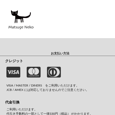
お支払い方法
クレジット
VISA / MASTER / DINERS をご利用いただけます。
JCB / AMEX には対応しておりませんのでご注意ください。
代金引換
ご利用いただけます。
代引き手数料の一部として一律330円（税込） がかかります。