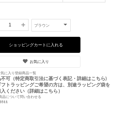
お気に入り
お気に入り登録商品一覧
品不可（特定商取引法に基づく表記・詳細はこちら)
ギフトラッピングご希望の方は、別途ラッピング袋を
購入ください（詳細はこちら）
商品について問い合わせる
3511