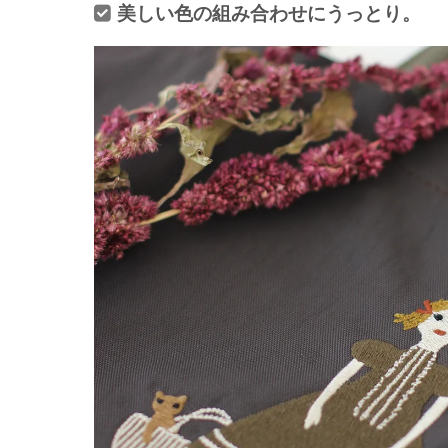
美しい色の組み合わせにうっとり。