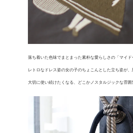
落ち着いた色味でまとまった素朴な愛らしさの「マイド
レトロなドレス姿の女の子のちょこんとした立ち姿が、
大切に使い続けたくなる、どこかノスタルジックな雰囲