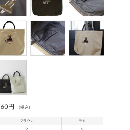
960円
(税込)