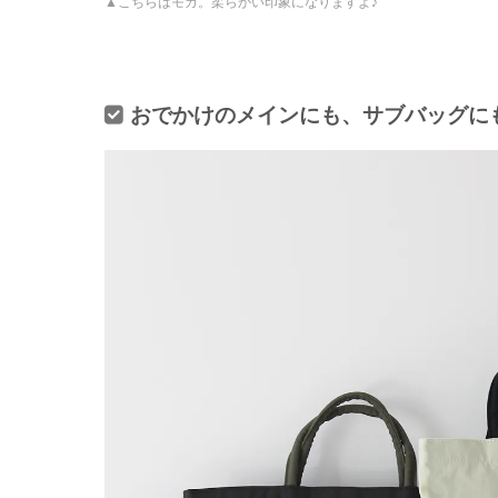
こちらはモカ。柔らかい印象になりますよ♪
おでかけのメインにも、サブバッグに