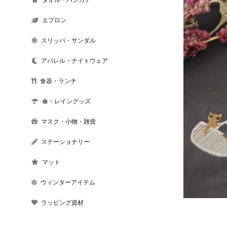
エプロン
スリッパ・サンダル
アパレル・ナイトウェア
食器・ランチ
傘・レイングッズ
マスク・小物・雑貨
ステーショナリー
マット
ウィンターアイテム
ラッピング資材