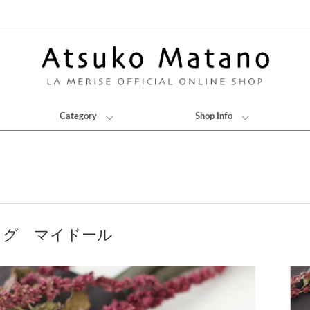
Category
Shop Info
ッグ マイドール