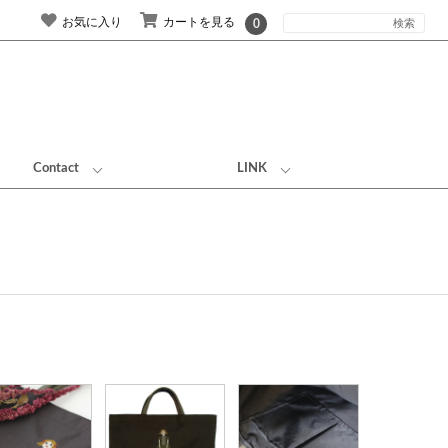
お気に入り
カートを見る
0
Contact
LINK