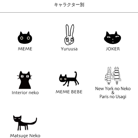
キャラクター別