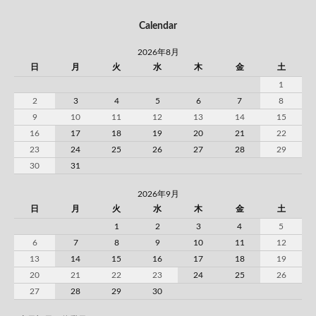
Calendar
2026年8月
日
月
火
水
木
金
土
1
2
3
4
5
6
7
8
9
10
11
12
13
14
15
16
17
18
19
20
21
22
23
24
25
26
27
28
29
30
31
2026年9月
日
月
火
水
木
金
土
1
2
3
4
5
6
7
8
9
10
11
12
13
14
15
16
17
18
19
20
21
22
23
24
25
26
27
28
29
30