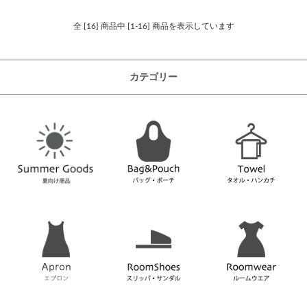
全 [16] 商品中 [1-16] 商品を表示しています
カテゴリー