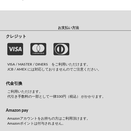
お支払い方法
クレジット
VISA / MASTER / DINERS をご利用いただけます。
JCB / AMEX には対応しておりませんのでご注意ください。
代金引換
ご利用いただけます。
代引き手数料の一部として一律330円（税込） がかかります。
Amazon pay
Amazonアカウントをお持ちの方はご利用頂けます。
Amazonポイントは付与されません。