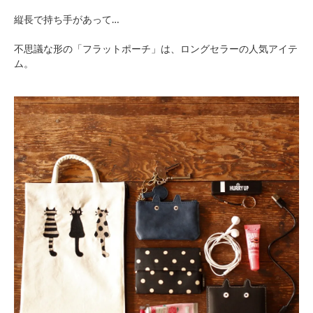
縦長で持ち手があって…
不思議な形の「フラットポーチ」は、ロングセラーの人気アイテ
ム。