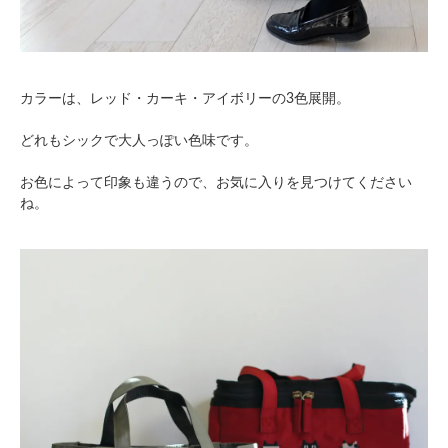
カラーは、レッド・カーキ・アイボリーの3色展開。
どれもシックで大人っぽい色味です。
お色によって印象も違うので、お気に入りを見つけてください
ね。