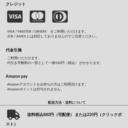
クレジット
VISA / MASTER / DINERS をご利用いただけます。
JCB / AMEX には対応しておりませんのでご注意ください。
代金引換
ご利用いただけます。
代引き手数料の一部として一律330円（税込） がかかります。
Amazon pay
Amazonアカウントをお持ちの方はご利用頂けます。
Amazonポイントは付与されません。
配送方法・送料について
送料税込880円（宅配便） または220円（クリックポ
スト）