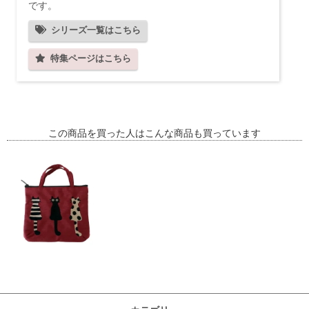
です。
シリーズ一覧はこちら
特集ページはこちら
この商品を買った人はこんな商品も買っています