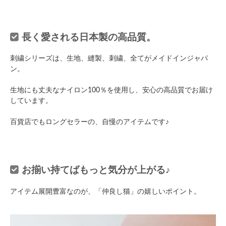
長く愛される日本製の高品質。
刺繍シリーズは、生地、縫製、刺繍、全てがメイドインジャパ
ン。
生地にも丈夫なナイロン100％を使用し、安心の高品質でお届け
しています。
百貨店でもロングセラーの、自慢のアイテムです♪
お揃い持てばもっと気分が上がる♪
アイテム展開豊富なのが、「仲良し猫」の嬉しいポイント。