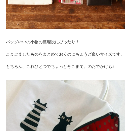
バッグの中の小物の整理役にぴったり！
こまごましたものをまとめておくのにちょうど良いサイズです。
もちろん、これひとつでちょっとそこまで、のおでかけも♪