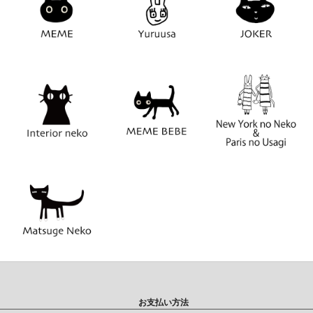
お支払い方法