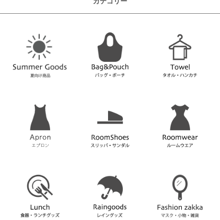
カテゴリー