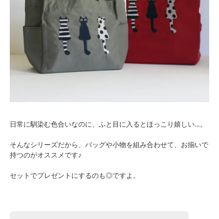
日常に馴染む色合いなのに、ふと目に入るとほっこり嬉しい…。
そんなシリーズだから、バッグや小物を組み合わせて、お揃いで
持つのがオススメです♪
セットでプレゼントにするのも◎ですよ。