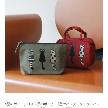
4型のポーチ、コスメ用のポーチ、4型のバッグ、クーラーバッ