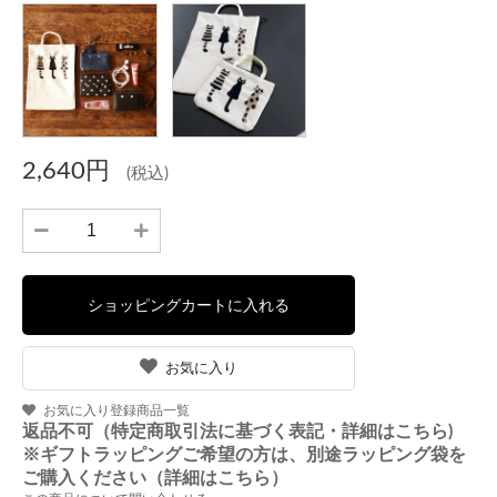
2,640円
(税込)
お気に入り
お気に入り登録商品一覧
返品不可（特定商取引法に基づく表記・詳細はこちら)
※ギフトラッピングご希望の方は、別途ラッピング袋を
ご購入ください（詳細はこちら）