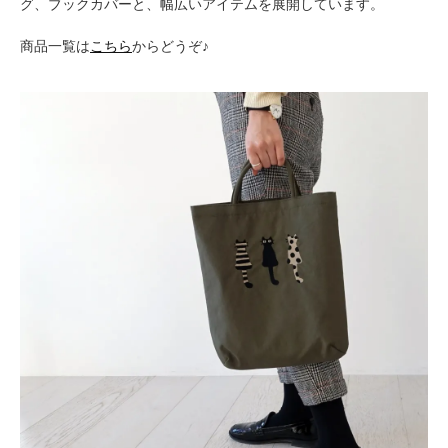
グ、ブックカバーと、幅広いアイテムを展開しています。
商品一覧は
こちら
からどうぞ♪