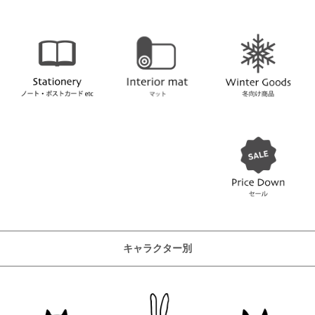
キャラクター別