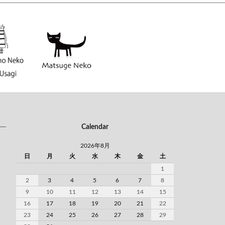
Calendar
2026年8月
日
月
火
水
木
金
土
1
2
3
4
5
6
7
8
9
10
11
12
13
14
15
16
17
18
19
20
21
22
23
24
25
26
27
28
29