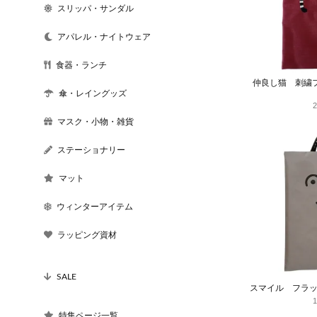
スリッパ・サンダル
アパレル・ナイトウェア
食器・ランチ
仲良し猫 刺繍
傘・レイングッズ
マスク・小物・雑貨
ステーショナリー
マット
ウィンターアイテム
ラッピング資材
SALE
スマイル フラ
特集ページ一覧