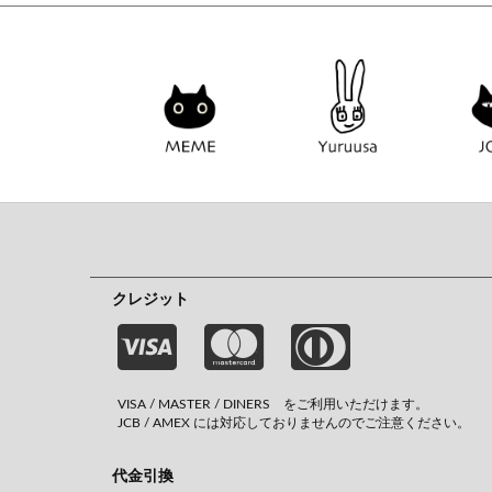
クレジット
VISA / MASTER / DINERS をご利用いただけます。
JCB / AMEX には対応しておりませんのでご注意ください。
代金引換