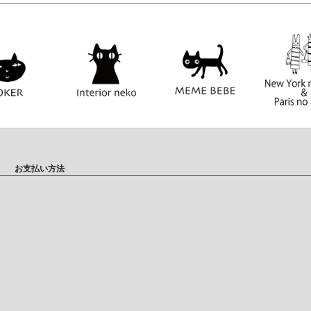
お支払い方法