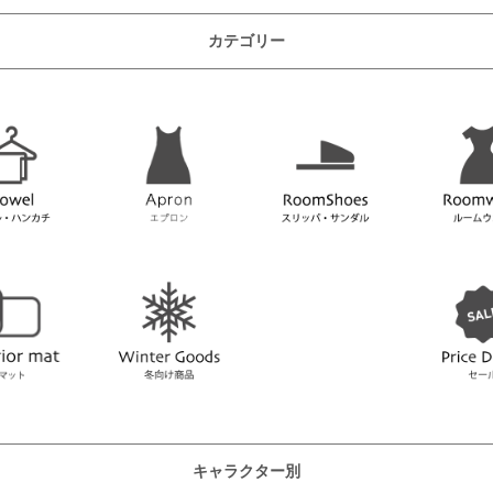
カテゴリー
キャラクター別