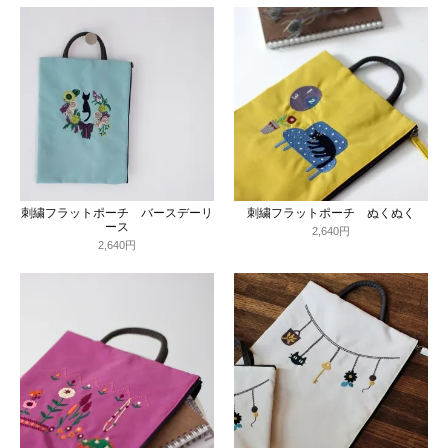
刺繍フラットポーチ バースデーリ
刺繍フラットポーチ ぬくぬく
ース
2,640円
2,640円