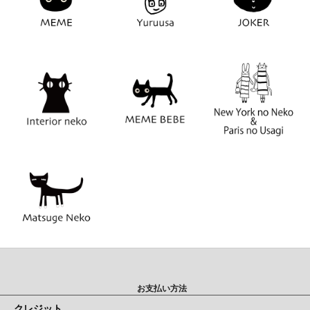
お支払い方法
クレジット