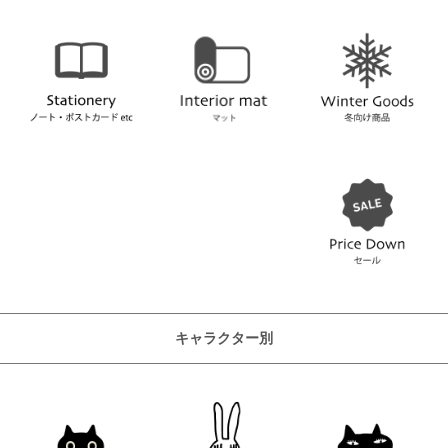
キャラクター別