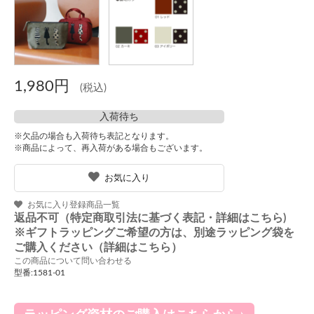
1,980円
(税込)
入荷待ち
※欠品の場合も入荷待ち表記となります。
※商品によって、再入荷がある場合もございます。
お気に入り
お気に入り登録商品一覧
返品不可（特定商取引法に基づく表記・詳細はこちら)
※ギフトラッピングご希望の方は、別途ラッピング袋を
ご購入ください（詳細はこちら）
この商品について問い合わせる
型番:1581-01