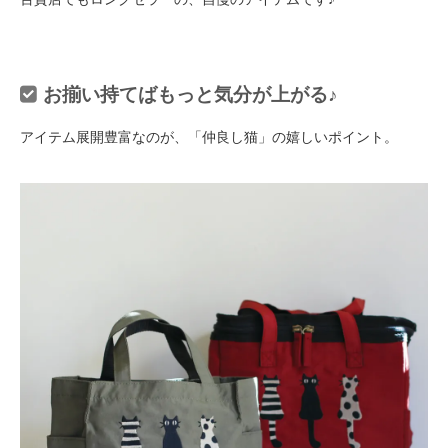
お揃い持てばもっと気分が上がる♪
アイテム展開豊富なのが、「仲良し猫」の嬉しいポイント。