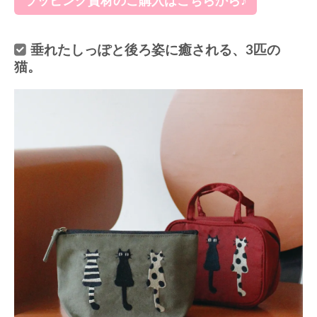
ラッピング資材のご購入はこちらから♪
垂れたしっぽと後ろ姿に癒される、3匹の
猫。