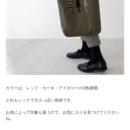
カラーは、レッド・カーキ・アイボリーの3色展開。
どれもシックで大人っぽい色味です。
お色によって印象も違うので、お気に入りを見つけてください
ね。