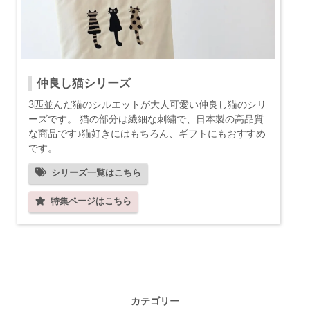
仲良し猫シリーズ
3匹並んだ猫のシルエットが大人可愛い仲良し猫のシリ
ーズです。 猫の部分は繊細な刺繍で、日本製の高品質
な商品です♪猫好きにはもちろん、ギフトにもおすすめ
です。
シリーズ一覧はこちら
特集ページはこちら
カテゴリー