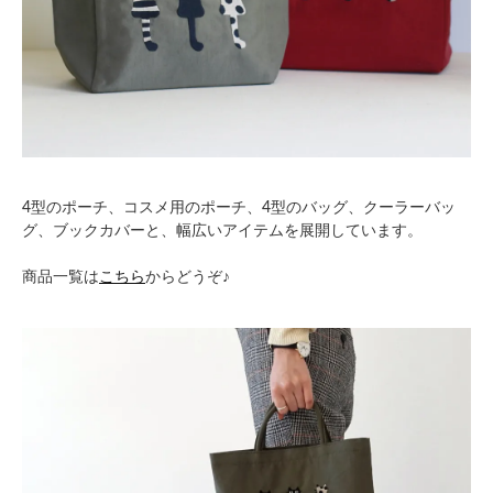
4型のポーチ、コスメ用のポーチ、4型のバッグ、クーラーバッ
グ、ブックカバーと、幅広いアイテムを展開しています。
商品一覧は
こちら
からどうぞ♪