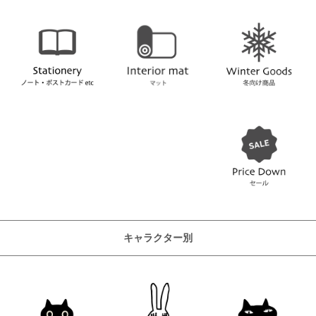
キャラクター別