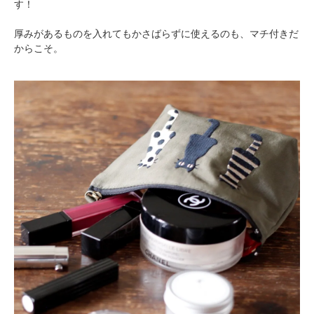
す！
厚みがあるものを入れてもかさばらずに使えるのも、マチ付きだ
からこそ。