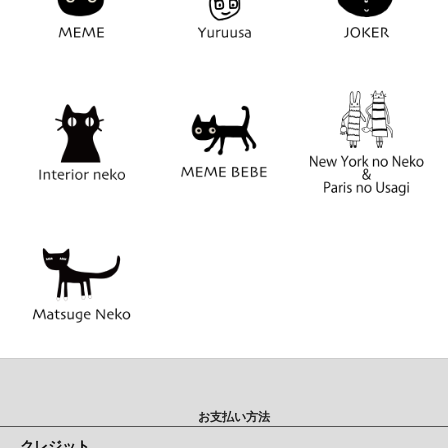
お支払い方法
クレジット