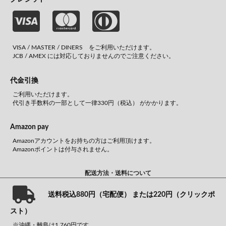
VISA / MASTER / DINERS をご利用いただけます。
JCB / AMEX には対応しておりませんのでご注意ください。
代金引換
ご利用いただけます。
代引き手数料の一部として一律330円（税込） がかかります。
Amazon pay
Amazonアカウントをお持ちの方はご利用頂けます。
Amazonポイントは付与されません。
配送方法・送料について
送料税込880円（宅配便） または220円（クリックポ
スト）
※沖縄・離島は1,760円です。