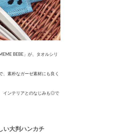
ME BEBE」が、タオルシリ
で、素朴なガーゼ素材にも良く
、インテリアとのなじみも◎で
しい大判ハンカチ