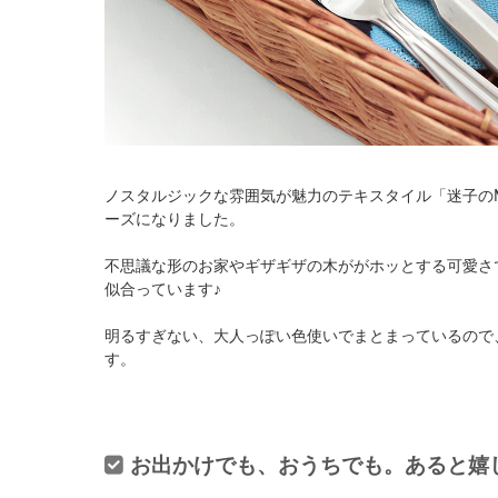
ノスタルジックな雰囲気が魅力のテキスタイル「迷子のME
ーズになりました。
不思議な形のお家やギザギザの木ががホッとする可愛さ
似合っています♪
明るすぎない、大人っぽい色使いでまとまっているので
す。
お出かけでも、おうちでも。あると嬉