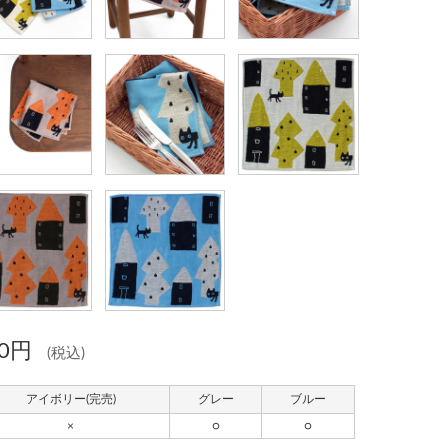
80円
(税込)