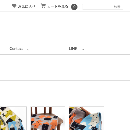
お気に入り
カートを見る
0
Contact
LINK