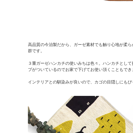
高品質の今治製だから、ガーゼ素材でも触り心地が柔ら
群です。
３重ガーゼハンカチの使いみちは色々。ハンカチとして
プがついているのでお家で下げてお使い頂くこともでき
インテリアとの馴染みが良いので、カゴの目隠しにもぴ