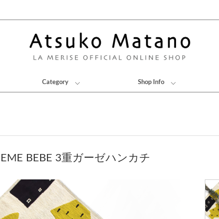
Category
Shop Info
EME BEBE 3重ガーゼハンカチ