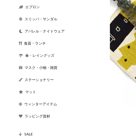
エプロン
スリッパ・サンダル
アパレル・ナイトウェア
食器・ランチ
傘・レイングッズ
マスク・小物・雑貨
ステーショナリー
マット
ウィンターアイテム
ラッピング資材
SALE