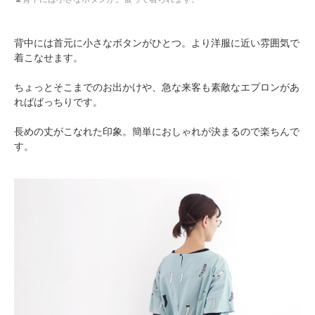
背中には首元に小さなボタンがひとつ。より洋服に近い雰囲気で
着こなせます。
ちょっとそこまでのお出かけや、急な来客も素敵なエプロンがあ
ればばっちりです。
長めの丈がこなれた印象。簡単におしゃれが決まるので楽ちんで
す。