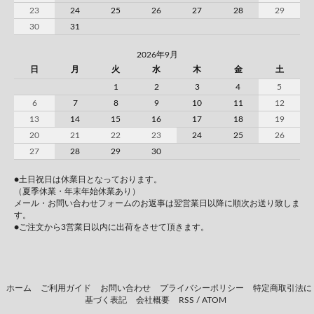
23
24
25
26
27
28
29
30
31
2026年9月
日
月
火
水
木
金
土
1
2
3
4
5
6
7
8
9
10
11
12
13
14
15
16
17
18
19
20
21
22
23
24
25
26
27
28
29
30
●土日祝日は休業日となっております。
（夏季休業・年末年始休業あり）
メール・お問い合わせフォームのお返事は翌営業日以降に順次お送り致しま
す。
●ご注文から3営業日以内に出荷をさせて頂きます。
ホーム
ご利用ガイド
お問い合わせ
プライバシーポリシー
特定商取引法に
基づく表記
会社概要
RSS
/
ATOM