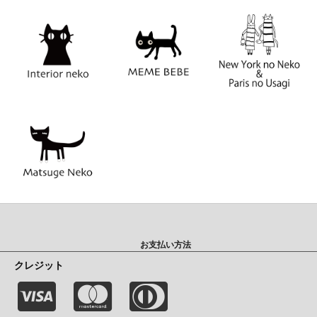
お支払い方法
クレジット