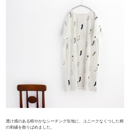
透け感のある軽やかなシーチング生地に、ユニークなくつした柄
の刺繍を散りばめました。