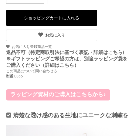
お気に入り
お気に入り登録商品一覧
返品不可（特定商取引法に基づく表記・詳細はこちら)
※ギフトラッピングご希望の方は、別途ラッピング袋を
ご購入ください（詳細はこちら）
この商品について問い合わせる
型番:E355
ラッピング資材のご購入はこちらから♪
清楚な透け感のある生地にユニークな刺繍を