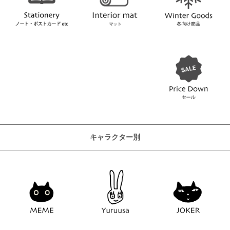
キャラクター別