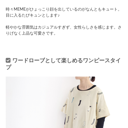
時々MEMEがひょっこり顔を出しているのがなんともキュート。
目に入るたびキュンとします♪
軽やかな雰囲気はカジュアルすぎず、女性らしさを感じます。さ
りげなく上品な可愛さです。
ワードローブとして楽しめるワンピースタイ
プ