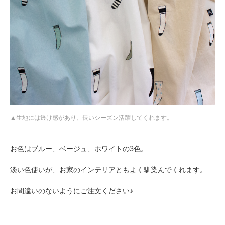
生地には透け感があり、長いシーズン活躍してくれます。
お色はブルー、ベージュ、ホワイトの3色。
淡い色使いが、お家のインテリアともよく馴染んでくれます。
お間違いのないようにご注文ください♪