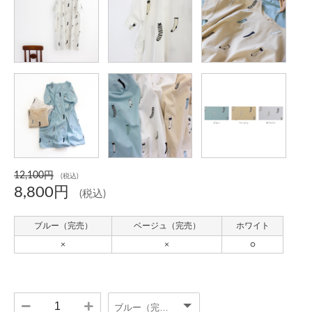
12,100円
(税込)
8,800円
(税込)