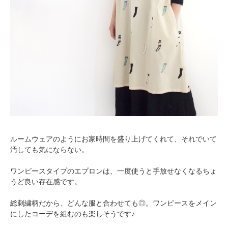
ルームウェアのようにお家時間を盛り上げてくれて、それでいて
汚しても気にならない。
ワンピースタイプのエプロンは、一度使うと手放せなくなるちょ
うど良い存在感です。
総刺繍柄だから、どんな服と合わせても◎。ワンピースをメイン
にしたコーデを組むのも楽しそうです♪