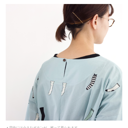
背中には小さなボタンが。被って着られます。