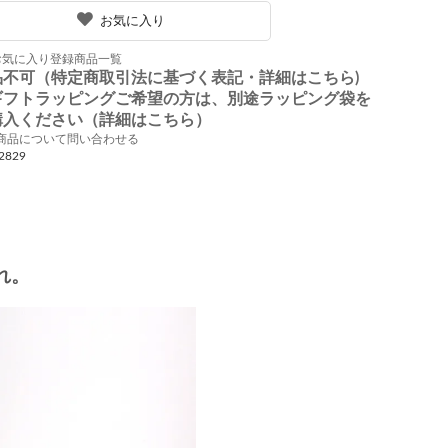
お気に入り
お気に入り登録商品一覧
品不可（特定商取引法に基づく表記・詳細はこちら)
ギフトラッピングご希望の方は、別途ラッピング袋を
購入ください（詳細はこちら）
商品について問い合わせる
2829
れ。