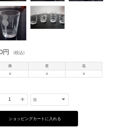
50円
(税込)