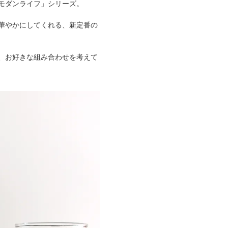
モダンライフ」シリーズ。
華やかにしてくれる、新定番の
、お好きな組み合わせを考えて