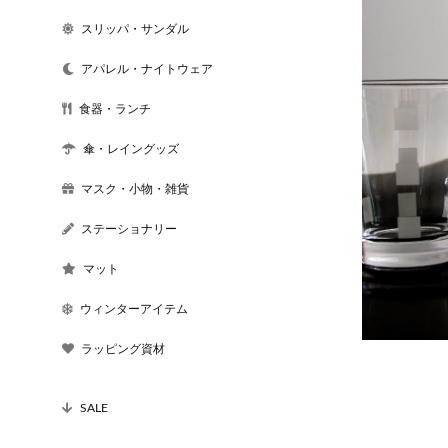
スリッパ・サンダル
アパレル・ナイトウェア
食器・ランチ
傘・レイングッズ
マスク・小物・雑貨
ステーショナリー
マット
ウィンターアイテム
ラッピング資材
SALE