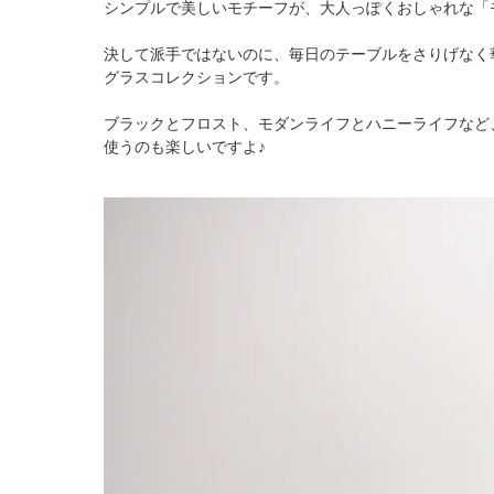
シンプルで美しいモチーフが、大人っぽくおしゃれな「
決して派手ではないのに、毎日のテーブルをさりげなく
グラスコレクションです。
ブラックとフロスト、モダンライフとハニーライフなど
使うのも楽しいですよ♪