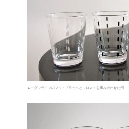
モダンライフのマットブラックとフロストを組み合わせた例