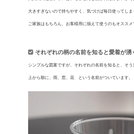
大きすぎないので持ちやすく、気づけば毎日使ってしま
ご家族はもちろん、お客様用に揃えて使うのもオススメ
それぞれの柄の名前を知ると愛着が湧
シンプルな図案ですが、それぞれの名前を知ると、そう
上から順に、雨、窓、花 という名前がついています。