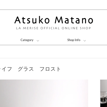
Category
Shop Info
ライフ グラス フロスト