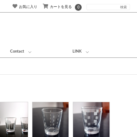
お気に入り
カートを見る
0
Contact
LINK