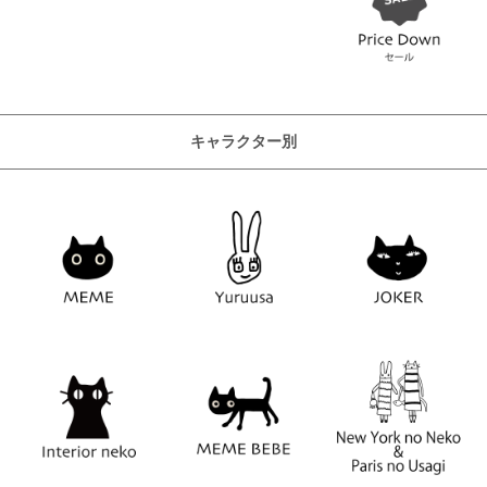
キャラクター別