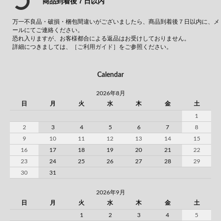
商品到着後７日以内
万一不良品・破損・梱包間違いがございましたら、商品到着後７日以内に、メ
ールにてご連絡ください。
恐れ入りますが、お客様都合による返品はお受けしておりません。
詳細につきましては、
［ご利用ガイド］
をご参照ください。
Calendar
2026年8月
日
月
火
水
木
金
土
1
2
3
4
5
6
7
8
9
10
11
12
13
14
15
16
17
18
19
20
21
22
23
24
25
26
27
28
29
30
31
2026年9月
日
月
火
水
木
金
土
1
2
3
4
5