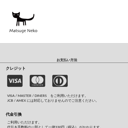
お支払い方法
クレジット
VISA / MASTER / DINERS をご利用いただけます。
JCB / AMEX には対応しておりませんのでご注意ください。
代金引換
ご利用いただけます。
代引き手数料の一部として一律330円（税込） がかかります。