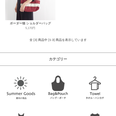
ボーダー猫 ショルダーバッグ
5,170円
全 [3] 商品中 [1-3] 商品を表示しています
カテゴリー