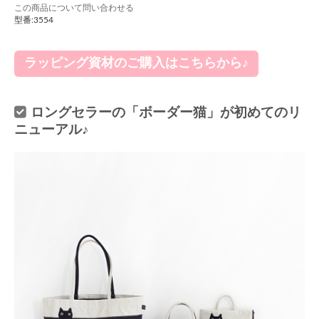
この商品について問い合わせる
型番:3554
ラッピング資材のご購入はこちらから♪
ロングセラーの「ボーダー猫」が初めてのリ
ニューアル♪