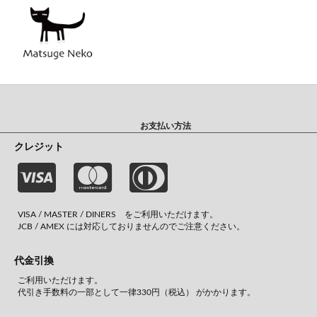
お支払い方法
クレジット
VISA / MASTER / DINERS をご利用いただけます。
JCB / AMEX には対応しておりませんのでご注意ください。
代金引換
ご利用いただけます。
代引き手数料の一部として一律330円（税込） がかかります。