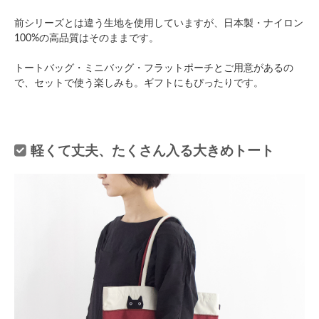
前シリーズとは違う生地を使用していますが、日本製・ナイロン
100%の高品質はそのままです。
トートバッグ・ミニバッグ・フラットポーチとご用意があるの
で、セットで使う楽しみも。ギフトにもぴったりです。
軽くて丈夫、たくさん入る大きめトート