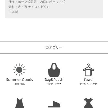
仕様：ホック式開閉、内側にポケット×2
素材：表・裏 ナイロン100％
日本製
カテゴリー