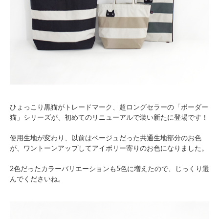
ひょっこり黒猫がトレードマーク、超ロングセラーの「ボーダー
猫」シリーズが、初めてのリニューアルで装い新たに登場です！
使用生地が変わり、以前はベージュだった共通生地部分のお色
が、ワントーンアップしてアイボリー寄りのお色になりました。
2色だったカラーバリエーションも5色に増えたので、じっくり選
んでくださいね。