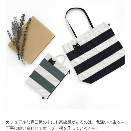
カジュアルな雰囲気の中にも高級感があるのは、色違いの生地を
丁寧に縫い合わせてボーダー柄を作っているから。