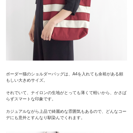
ボーダー猫のショルダーバッグは、A4を入れても余裕がある頼
もしい大きめサイズ。
それでいて、ナイロンの生地がとっても薄くて軽いから、かさば
らずスマートな印象です。
カジュアルながら上品で綺麗めな雰囲気もあるので、どんなコー
デにも意外とすんなり馴染んでくれます。