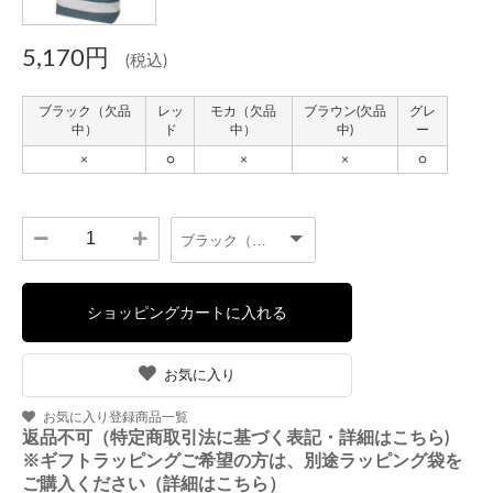
5,170円
(税込)
お気に入り
お気に入り登録商品一覧
返品不可（特定商取引法に基づく表記・詳細はこちら)
※ギフトラッピングご希望の方は、別途ラッピング袋を
ご購入ください（詳細はこちら）