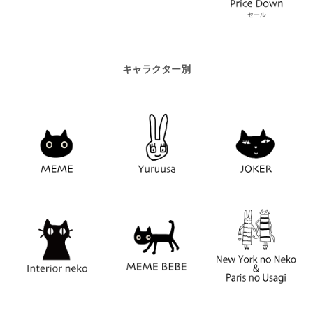
キャラクター別