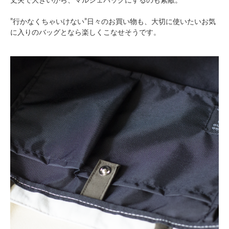
丈夫で大きいから、マルシェバッグにするのも素敵。
”行かなくちゃいけない”日々のお買い物も、大切に使いたいお気
に入りのバッグとなら楽しくこなせそうです。